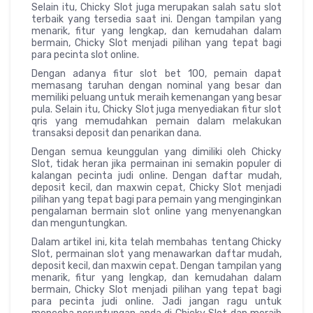
Selain itu, Chicky Slot juga merupakan salah satu slot
terbaik yang tersedia saat ini. Dengan tampilan yang
menarik, fitur yang lengkap, dan kemudahan dalam
bermain, Chicky Slot menjadi pilihan yang tepat bagi
para pecinta slot online.
Dengan adanya fitur slot bet 100, pemain dapat
memasang taruhan dengan nominal yang besar dan
memiliki peluang untuk meraih kemenangan yang besar
pula. Selain itu, Chicky Slot juga menyediakan fitur slot
qris yang memudahkan pemain dalam melakukan
transaksi deposit dan penarikan dana.
Dengan semua keunggulan yang dimiliki oleh Chicky
Slot, tidak heran jika permainan ini semakin populer di
kalangan pecinta judi online. Dengan daftar mudah,
deposit kecil, dan maxwin cepat, Chicky Slot menjadi
pilihan yang tepat bagi para pemain yang menginginkan
pengalaman bermain slot online yang menyenangkan
dan menguntungkan.
Dalam artikel ini, kita telah membahas tentang Chicky
Slot, permainan slot yang menawarkan daftar mudah,
deposit kecil, dan maxwin cepat. Dengan tampilan yang
menarik, fitur yang lengkap, dan kemudahan dalam
bermain, Chicky Slot menjadi pilihan yang tepat bagi
para pecinta judi online. Jadi jangan ragu untuk