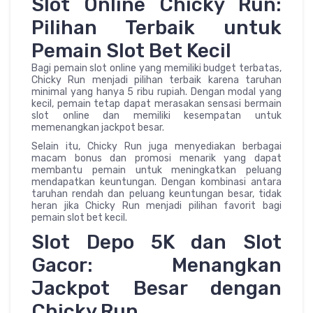
Slot Online Chicky Run:
Pilihan Terbaik untuk
Pemain Slot Bet Kecil
Bagi pemain slot online yang memiliki budget terbatas,
Chicky Run menjadi pilihan terbaik karena taruhan
minimal yang hanya 5 ribu rupiah. Dengan modal yang
kecil, pemain tetap dapat merasakan sensasi bermain
slot online dan memiliki kesempatan untuk
memenangkan jackpot besar.
Selain itu, Chicky Run juga menyediakan berbagai
macam bonus dan promosi menarik yang dapat
membantu pemain untuk meningkatkan peluang
mendapatkan keuntungan. Dengan kombinasi antara
taruhan rendah dan peluang keuntungan besar, tidak
heran jika Chicky Run menjadi pilihan favorit bagi
pemain slot bet kecil.
Slot Depo 5K dan Slot
Gacor: Menangkan
Jackpot Besar dengan
Chicky Run