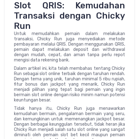
Slot QRIS: Kemudahan
Transaksi dengan Chicky
Run
Untuk memudahkan pemain dalam melakukan
transaksi, Chicky Run juga menyediakan metode
pembayaran melalui QRIS. Dengan menggunakan QRIS,
pemain dapat melakukan deposit dan withdrawal
dengan mudah, cepat, dan aman tanpa perlu repot
mengisi data rekening bank.
Dalam artikel ini, kita telah membahas tentang Chicky
Run sebagai slot online terbaik dengan taruhan rendah.
Dengan tema yang unik, taruhan minimal 5 ribu rupiah,
fitur bonus dan jackpot yang menarik, Chicky Run
menjadi pilihan yang tepat bagi pemain yang ingin
bermain slot online dengan risiko minim namun potensi
keuntungan besar.
Tidak hanya itu, Chicky Run juga menawarkan
kemudahan bermain, pengalaman bermain yang seru,
dan kemungkinan untuk memenangkan jackpot besar.
Dengan berbagai keunggulan tersebut, tidak heran jika
Chicky Run menjadi salah satu slot online yang sangat
diminati oleh pemain slot bet kecil maupun pemain