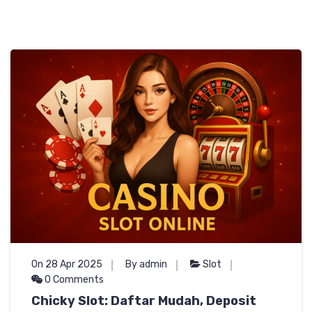
On 28 Apr 2025
By admin
Slot
0 Comments
Chicky Slot: Daftar Mudah, Deposit