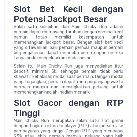
Slot Bet Kecil dengan
Potensi Jackpot Besar
Salah satu kelebihan dari Main Chicky Run adalah
pemain dapat memasang taruhan dengan nominal kecil
namun tetap memiliki kesempatan untuk
memenangkan jackpot besar. Dengan slot bet kecil
yang ditawarkan, baik pemain pemula maupun pemain
berpengalaman dapat mencoba peruntungan mereka
tanpa perlu mengeluarkan modal besar.
Selain itu, Main Chicky Run juga menyediakan fitur
deposit minimal 5k, sehingga pemain tidak perlu
khawatir kehabisan modal saat bermain. Dengan modal
yang terjangkau, pemain dapat memperpanjang waktu
bermain mereka dan meningkatkan peluang untuk
memenangkan hadiah-hadiah menarik.
Slot Gacor dengan RTP
Tinggi
Main Chicky Run merupakan salah satu slot game
dengan tingkat return to player (RTP) atau persentase
pembayaran yang tinggi. Dengan RTP yang mencapai
95% atau lebih, pemain memiliki peluang yang baik