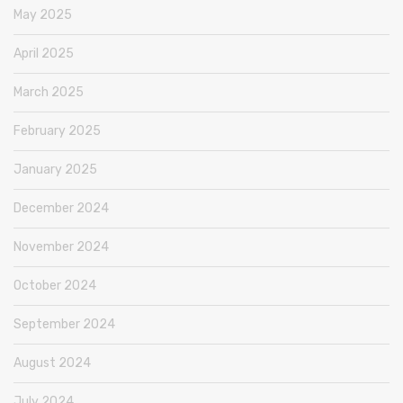
May 2025
April 2025
March 2025
February 2025
January 2025
December 2024
November 2024
October 2024
September 2024
August 2024
July 2024