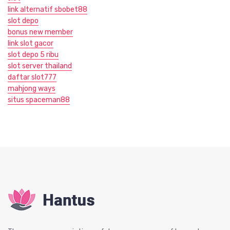
link alternatif sbobet88
slot depo
bonus new member
link slot gacor
slot depo 5 ribu
slot server thailand
daftar slot777
mahjong ways
situs spaceman88