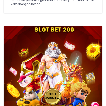
mencoba peruntungan anda di Chicky Slot dan meraih
kemenangan besar!