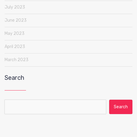
July 2023
June 2023
May 2023
April 2023
March 2023
Search
Search for: