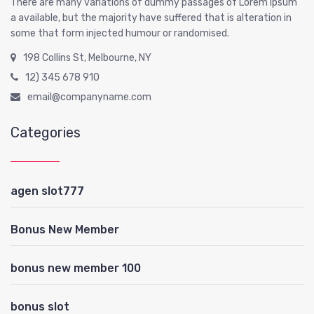
There are many variations of dummy passages of Lorem Ipsum
a available, but the majority have suffered that is alteration in
some that form injected humour or randomised.
198 Collins St, Melbourne, NY
12) 345 678 910
email@companyname.com
Categories
agen slot777
Bonus New Member
bonus new member 100
bonus slot