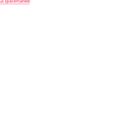
tus spaceman88