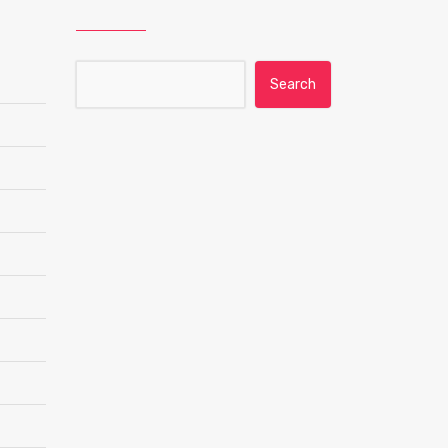
Search for: