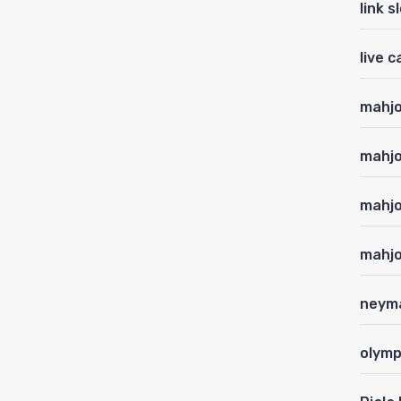
link s
live c
mahj
mahjo
mahj
mahjo
neym
olym