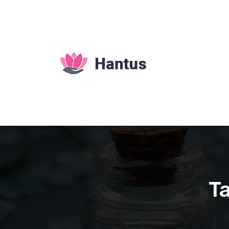
S
k
i
p
t
o
c
o
n
t
e
n
t
T