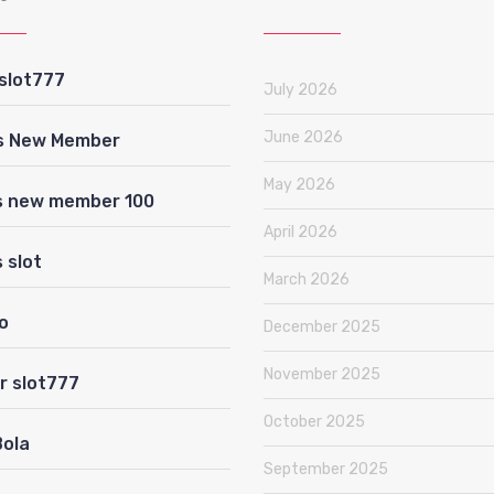
slot777
July 2026
June 2026
s New Member
May 2026
s new member 100
April 2026
 slot
March 2026
o
December 2025
November 2025
r slot777
October 2025
Bola
September 2025