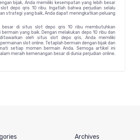
engan bijak, Anda memiliki kesempatan yang lebih besar
ot depo qris 10 ribu. Ingatlah bahwa perjudian selalu
n strategi yang baik, Anda dapat meningkatkan peluang
 besar di situs slot depo qris 10 ribu membutuhkan
 bermain yang baik. Dengan melakukan depo 10 ribu dan
awarkan oleh situs slot depo qris, Anda memiliki
ermainan slot online. Tetaplah bermain dengan bijak dan
ikmati setiap momen bermain Anda. Semoga artikel ini
am meraih kemenangan besar di dunia perjudian online.
gories
Archives