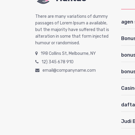
There are many variations of dummy
agen 
passages of Lorem Ipsum a available,
but the majority have suffered that is
alteration in some that form injected
Bonu
humour or randomised.
198 Collins St, Melbourne, NY
bonu
12) 345 678 910
email@companyname.com
bonus
Casin
dafta
Judi 