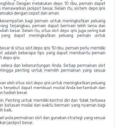
ghibur. Dengan melakukan depo 10 ribu, pemain dapat
 menawarkan jackpot besar. Selain itu, sistem depo qris
ansaksi dengan cepat dan aman.
n kesempatan bagi pemain untuk meningkatkan peluang
ang terjangkau, pemain dapat bermain lebih lama dan
besar. Selain itu, situs slot depo qris juga sering kali
yang dapat meningkatkan peluang pemain untuk
ar di situs slot depo qris 10 ribu, pemain perlu memiliki
ikut adalah beberapa tips yang dapat membantu pemain
 depo qris:
n selera dan keberuntungan Anda. Setiap permainan slot
 sehingga penting untuk memilih permainan yang sesuai
n oleh situs slot depo qris untuk meningkatkan peluang
us tersebut dapat membuat modal Anda bertambah dan
 hadiah besar.
 Penting untuk memiliki kontrol diri dan tidak terbawa
pkan batasan modal dan waktu bermain yang nyaman bagi
h baik.
ari pola permainan slot dan gunakan strategi yang sesuai
an jackpot besar.