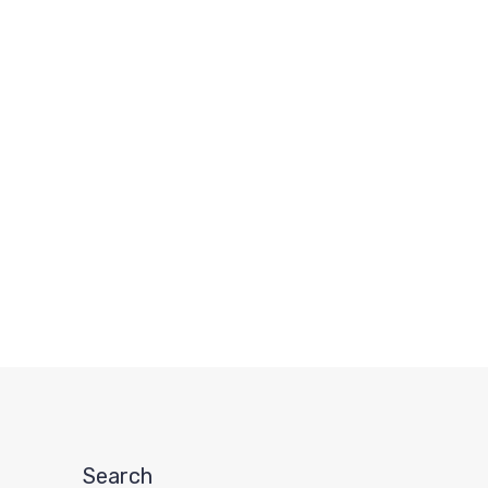
Search