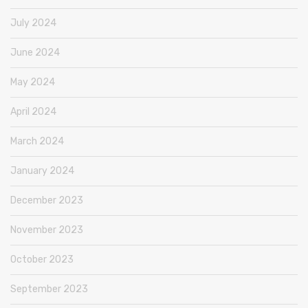
July 2024
June 2024
May 2024
April 2024
March 2024
January 2024
December 2023
November 2023
October 2023
September 2023