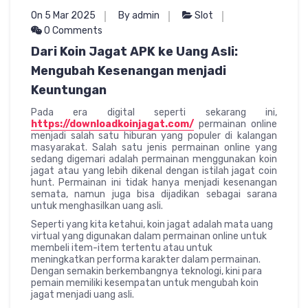
On 5 Mar 2025
By admin
Slot
0 Comments
Dari Koin Jagat APK ke Uang Asli:
Mengubah Kesenangan menjadi
Keuntungan
Pada era digital seperti sekarang ini,
https://downloadkoinjagat.com/
permainan online
menjadi salah satu hiburan yang populer di kalangan
masyarakat. Salah satu jenis permainan online yang
sedang digemari adalah permainan menggunakan koin
jagat atau yang lebih dikenal dengan istilah jagat coin
hunt. Permainan ini tidak hanya menjadi kesenangan
semata, namun juga bisa dijadikan sebagai sarana
untuk menghasilkan uang asli.
Seperti yang kita ketahui, koin jagat adalah mata uang
virtual yang digunakan dalam permainan online untuk
membeli item-item tertentu atau untuk
meningkatkan performa karakter dalam permainan.
Dengan semakin berkembangnya teknologi, kini para
pemain memiliki kesempatan untuk mengubah koin
jagat menjadi uang asli.