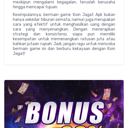
meskipun mengalami kegagalan, teruslah berusaha
hingga mencapai tujuan.
Kesimpulannya, bermain game Koin Jagat Apk bukan
hanya sekedar hiburan semata, namun juga merupakan
cara yang efektif untuk menghasilkan uang dengan
cara yang menyenangkan. Dengan menerapkan
strategi dan konsistensi, siapa pun memiliki
kesempatan untuk memenangkan ratusan juta atau
bahkan jutaan rupiah. Jadi, jangan ragu untuk mencoba
bermain game ini dan berburu kekayaan dengan Koin
Jagat!