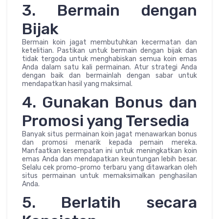
3. Bermain dengan
Bijak
Bermain koin jagat membutuhkan kecermatan dan
ketelitian. Pastikan untuk bermain dengan bijak dan
tidak tergoda untuk menghabiskan semua koin emas
Anda dalam satu kali permainan. Atur strategi Anda
dengan baik dan bermainlah dengan sabar untuk
mendapatkan hasil yang maksimal.
4. Gunakan Bonus dan
Promosi yang Tersedia
Banyak situs permainan koin jagat menawarkan bonus
dan promosi menarik kepada pemain mereka.
Manfaatkan kesempatan ini untuk meningkatkan koin
emas Anda dan mendapatkan keuntungan lebih besar.
Selalu cek promo-promo terbaru yang ditawarkan oleh
situs permainan untuk memaksimalkan penghasilan
Anda.
5. Berlatih secara