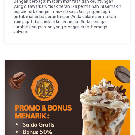
Dengan berbagai macam manfaat dan keuntungan
yang ditawarkan, tidak heran jika permainan ini semakin
populer di kalangan masyarakat. Jadi, jangan ragu
untuk mencoba peruntungan Anda dalam permainan
koin jagat dan jadikan kesenangan Anda sebagai
sumber penghasilan yang menggiurkan. Semoga
sukses!