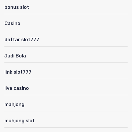
bonus slot
Casino
daftar slot777
Judi Bola
link slot777
live casino
mahjong
mahjong slot