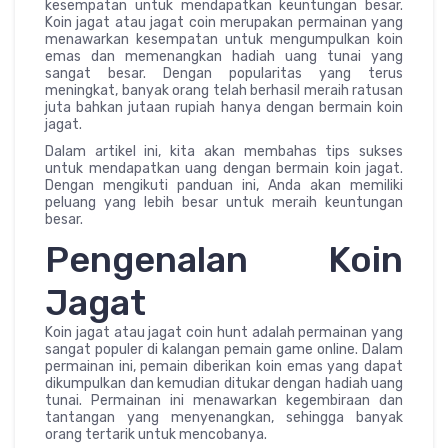
kesempatan untuk mendapatkan keuntungan besar.
Koin jagat atau jagat coin merupakan permainan yang
menawarkan kesempatan untuk mengumpulkan koin
emas dan memenangkan hadiah uang tunai yang
sangat besar. Dengan popularitas yang terus
meningkat, banyak orang telah berhasil meraih ratusan
juta bahkan jutaan rupiah hanya dengan bermain koin
jagat.
Dalam artikel ini, kita akan membahas tips sukses
untuk mendapatkan uang dengan bermain koin jagat.
Dengan mengikuti panduan ini, Anda akan memiliki
peluang yang lebih besar untuk meraih keuntungan
besar.
Pengenalan Koin
Jagat
Koin jagat atau jagat coin hunt adalah permainan yang
sangat populer di kalangan pemain game online. Dalam
permainan ini, pemain diberikan koin emas yang dapat
dikumpulkan dan kemudian ditukar dengan hadiah uang
tunai. Permainan ini menawarkan kegembiraan dan
tantangan yang menyenangkan, sehingga banyak
orang tertarik untuk mencobanya.