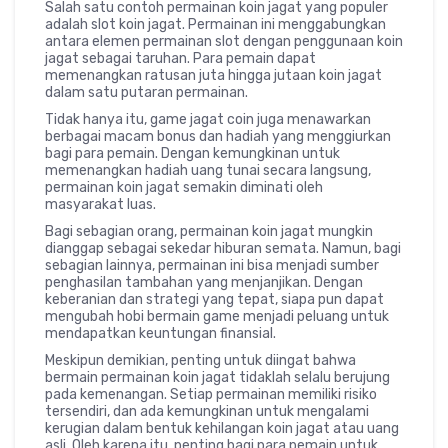
Salah satu contoh permainan koin jagat yang populer
adalah slot koin jagat. Permainan ini menggabungkan
antara elemen permainan slot dengan penggunaan koin
jagat sebagai taruhan. Para pemain dapat
memenangkan ratusan juta hingga jutaan koin jagat
dalam satu putaran permainan.
Tidak hanya itu, game jagat coin juga menawarkan
berbagai macam bonus dan hadiah yang menggiurkan
bagi para pemain. Dengan kemungkinan untuk
memenangkan hadiah uang tunai secara langsung,
permainan koin jagat semakin diminati oleh
masyarakat luas.
Bagi sebagian orang, permainan koin jagat mungkin
dianggap sebagai sekedar hiburan semata. Namun, bagi
sebagian lainnya, permainan ini bisa menjadi sumber
penghasilan tambahan yang menjanjikan. Dengan
keberanian dan strategi yang tepat, siapa pun dapat
mengubah hobi bermain game menjadi peluang untuk
mendapatkan keuntungan finansial.
Meskipun demikian, penting untuk diingat bahwa
bermain permainan koin jagat tidaklah selalu berujung
pada kemenangan. Setiap permainan memiliki risiko
tersendiri, dan ada kemungkinan untuk mengalami
kerugian dalam bentuk kehilangan koin jagat atau uang
asli. Oleh karena itu, penting bagi para pemain untuk