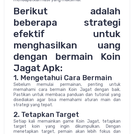
Berikut adalah
beberapa strategi
efektif untuk
menghasilkan uang
dengan bermain Koin
Jagat Apk:
1. Mengetahui Cara Bermain
Sebelum memulai permainan, penting untuk
memahami cara bermain Koin Jagat dengan baik.
Pastikan untuk membaca panduan dan tutorial yang
disediakan agar bisa memahami aturan main dan
strategi yang tepat.
2. Tetapkan Target
Setiap kali memainkan game Koin Jagat, tetapkan
target koin yang ingin dikumpulkan. Dengan
menetapkan target, pemain akan lebih fokus dan