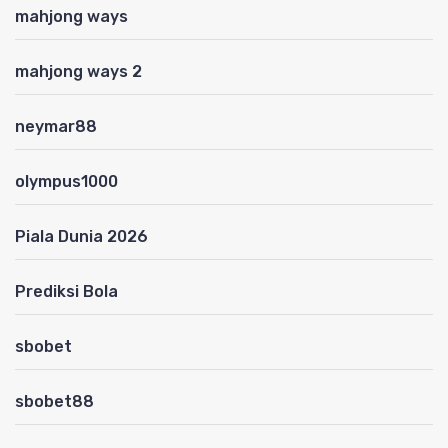
mahjong ways
mahjong ways 2
neymar88
olympus1000
Piala Dunia 2026
Prediksi Bola
sbobet
sbobet88