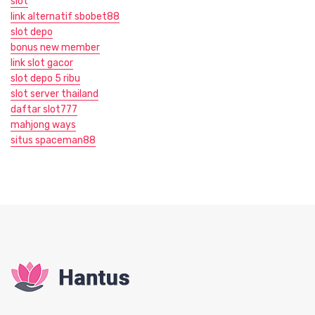
slot
link alternatif sbobet88
slot depo
bonus new member
link slot gacor
slot depo 5 ribu
slot server thailand
daftar slot777
mahjong ways
situs spaceman88