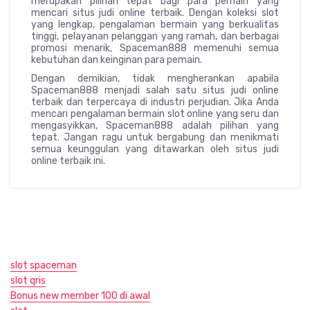
merupakan pilihan tepat bagi para pemain yang
mencari situs judi online terbaik. Dengan koleksi slot
yang lengkap, pengalaman bermain yang berkualitas
tinggi, pelayanan pelanggan yang ramah, dan berbagai
promosi menarik, Spaceman888 memenuhi semua
kebutuhan dan keinginan para pemain.
Dengan demikian, tidak mengherankan apabila
Spaceman888 menjadi salah satu situs judi online
terbaik dan terpercaya di industri perjudian. Jika Anda
mencari pengalaman bermain slot online yang seru dan
mengasyikkan, Spaceman888 adalah pilihan yang
tepat. Jangan ragu untuk bergabung dan menikmati
semua keunggulan yang ditawarkan oleh situs judi
online terbaik ini.
slot spaceman
slot qris
Bonus new member 100 di awal