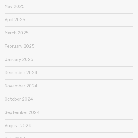
May 2025
April 2025
March 2025
February 2025
January 2025
December 2024
November 2024
October 2024
September 2024
August 2024