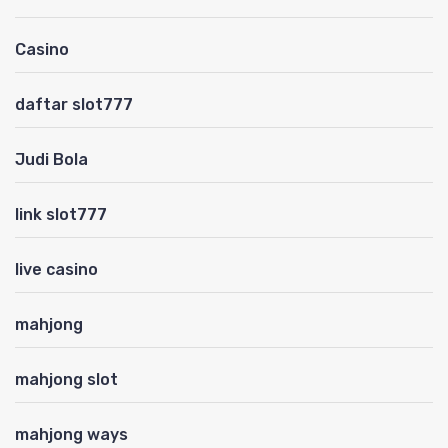
Casino
daftar slot777
Judi Bola
link slot777
live casino
mahjong
mahjong slot
mahjong ways