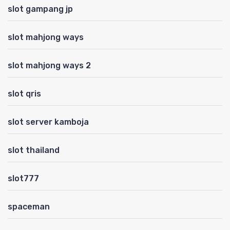
slot gampang jp
slot mahjong ways
slot mahjong ways 2
slot qris
slot server kamboja
slot thailand
slot777
spaceman