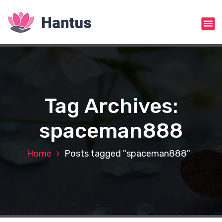
S
k
i
p
t
o
c
o
n
Tag Archives:
t
e
spaceman888
n
t
Home
Posts tagged "spaceman888"