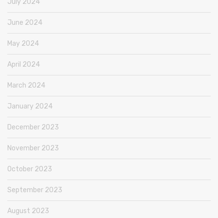
July 2024
June 2024
May 2024
April 2024
March 2024
January 2024
December 2023
November 2023
October 2023
September 2023
August 2023