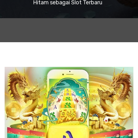
Hitam sebagai Slot Terbaru