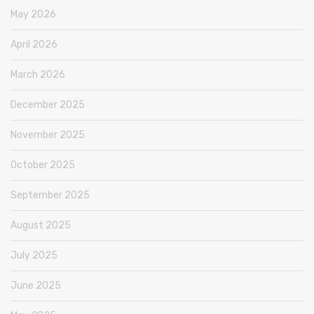
May 2026
April 2026
March 2026
December 2025
November 2025
October 2025
September 2025
August 2025
July 2025
June 2025