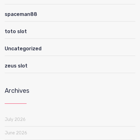
spaceman88
toto slot
Uncategorized
zeus slot
Archives
July 2026
June 2026