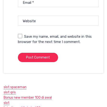
Email
*
Website
Save my name, email, and website in this
browser for the next time I comment.
slot spaceman
slot qris
Bonus new member 100 di awal
slot