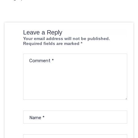
Leave a Reply
Your email address will not be published.
Required fields are marked
*
Comment
*
Name
*