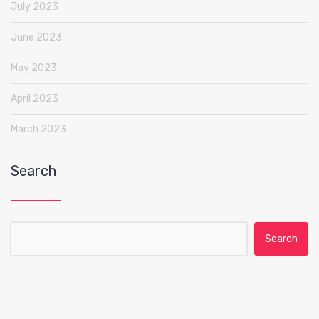
July 2023
June 2023
May 2023
April 2023
March 2023
Search
Search for: