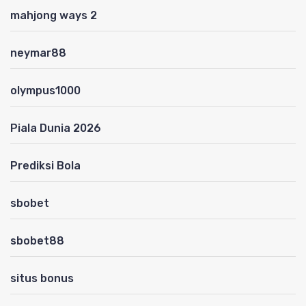
mahjong ways 2
neymar88
olympus1000
Piala Dunia 2026
Prediksi Bola
sbobet
sbobet88
situs bonus