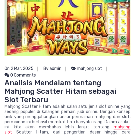
On 2 Mar, 2025
By admin
mahjong slot
0 Comments
Analisis Mendalam tentang
Mahjong Scatter Hitam sebagai
Slot Terbaru
Mahjong Scatter Hitam adalah salah satu jenis slot online yang
sedang populer di kalangan pemain judi online. Dengan konsep
unik yang menggabungkan unsur permainan mahjong dan slot,
permainan ini berhasil memikat hati banyak orang. Dalam artikel
ini, kita akan membahas lebih lanjut tentang
mahjong
slot
Scatter Hitam, dari pengertian dasar hingga cara