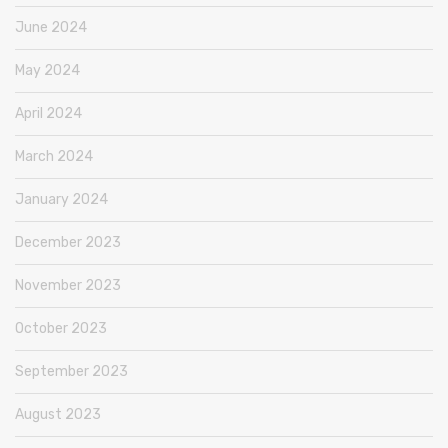
June 2024
May 2024
April 2024
March 2024
January 2024
December 2023
November 2023
October 2023
September 2023
August 2023