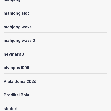
mahjong slot
mahjong ways
mahjong ways 2
neymar88
olympus1000
Piala Dunia 2026
Prediksi Bola
sbobet