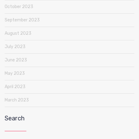
October 2023
September 2023
August 2023
July 2023
June 2023
May 2023
April 2023
March 2023
Search