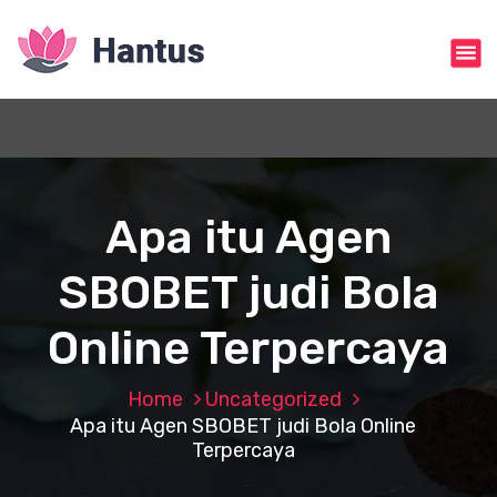
S
k
i
p
t
o
c
o
n
Apa itu Agen
t
e
SBOBET judi Bola
n
t
Online Terpercaya
Home
Uncategorized
Apa itu Agen SBOBET judi Bola Online
Terpercaya