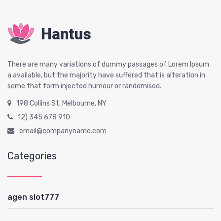
There are many variations of dummy passages of Lorem Ipsum
a available, but the majority have suffered that is alteration in
some that form injected humour or randomised.
198 Collins St, Melbourne, NY
12) 345 678 910
email@companyname.com
Categories
agen slot777