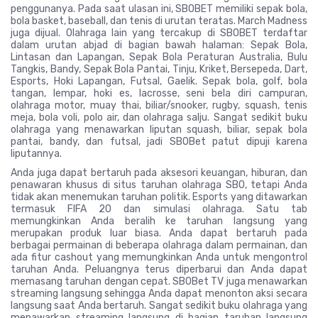
penggunanya. Pada saat ulasan ini, SBOBET memiliki sepak bola,
bola basket, baseball, dan tenis di urutan teratas. March Madness
juga dijual. Olahraga lain yang tercakup di SBOBET terdaftar
dalam urutan abjad di bagian bawah halaman: Sepak Bola,
Lintasan dan Lapangan, Sepak Bola Peraturan Australia, Bulu
Tangkis, Bandy, Sepak Bola Pantai, Tinju, Kriket, Bersepeda, Dart,
Esports, Hoki Lapangan, Futsal, Gaelik. Sepak bola, golf, bola
tangan, lempar, hoki es, lacrosse, seni bela diri campuran,
olahraga motor, muay thai, biliar/snooker, rugby, squash, tenis
meja, bola voli, polo air, dan olahraga salju. Sangat sedikit buku
olahraga yang menawarkan liputan squash, biliar, sepak bola
pantai, bandy, dan futsal, jadi SBOBet patut dipuji karena
liputannya.
Anda juga dapat bertaruh pada aksesori keuangan, hiburan, dan
penawaran khusus di situs taruhan olahraga SBO, tetapi Anda
tidak akan menemukan taruhan politik. Esports yang ditawarkan
termasuk FIFA 20 dan simulasi olahraga. Satu tab
memungkinkan Anda beralih ke taruhan langsung yang
merupakan produk luar biasa. Anda dapat bertaruh pada
berbagai permainan di beberapa olahraga dalam permainan, dan
ada fitur cashout yang memungkinkan Anda untuk mengontrol
taruhan Anda. Peluangnya terus diperbarui dan Anda dapat
memasang taruhan dengan cepat. SBOBet TV juga menawarkan
streaming langsung sehingga Anda dapat menonton aksi secara
langsung saat Anda bertaruh. Sangat sedikit buku olahraga yang
menawarkan streaming langsung di bagian taruhan langsung