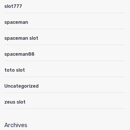
slot777
spaceman
spaceman slot
spaceman88
toto slot
Uncategorized
zeus slot
Archives