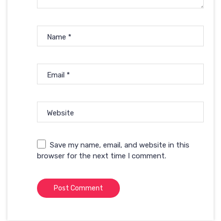
Name
*
Email
*
Website
Save my name, email, and website in this
browser for the next time I comment.