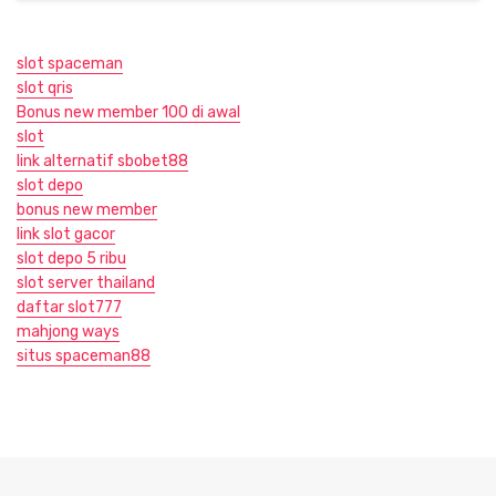
slot spaceman
slot qris
Bonus new member 100 di awal
slot
link alternatif sbobet88
slot depo
bonus new member
link slot gacor
slot depo 5 ribu
slot server thailand
daftar slot777
mahjong ways
situs spaceman88