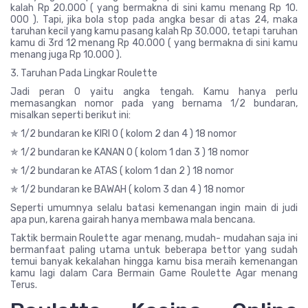
kalah Rp 20.000 ( yang bermakna di sini kamu menang Rp 10.
000 ). Tapi, jika bola stop pada angka besar di atas 24, maka
taruhan kecil yang kamu pasang kalah Rp 30.000, tetapi taruhan
kamu di 3rd 12 menang Rp 40.000 ( yang bermakna di sini kamu
menang juga Rp 10.000 ).
3. Taruhan Pada Lingkar Roulette
Jadi peran 0 yaitu angka tengah. Kamu hanya perlu
memasangkan nomor pada yang bernama 1/2 bundaran,
misalkan seperti berikut ini:
✯ 1/2 bundaran ke KIRI 0 ( kolom 2 dan 4 ) 18 nomor
✯ 1/2 bundaran ke KANAN 0 ( kolom 1 dan 3 ) 18 nomor
✯ 1/2 bundaran ke ATAS ( kolom 1 dan 2 ) 18 nomor
✯ 1/2 bundaran ke BAWAH ( kolom 3 dan 4 ) 18 nomor
Seperti umumnya selalu batasi kemenangan ingin main di judi
apa pun, karena gairah hanya membawa mala bencana.
Taktik bermain Roulette agar menang, mudah- mudahan saja ini
bermanfaat paling utama untuk beberapa bettor yang sudah
temui banyak kekalahan hingga kamu bisa meraih kemenangan
kamu lagi dalam Cara Bermain Game Roulette Agar menang
Terus.