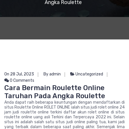
Angka Roulette
On 28 Jul, 2023
By admin
Uncategorized
0 Comments
Cara Bermain Roulette Online
Taruhan Pada Angka Roulette
Anda dapat raih beberapa keuntungan dengan mendaftarkan di
situs Roulette Online ROLET ONLINE ialah situs judi rolet online 24
jam judi roulette online terkini daftar akun rolet online di situs
roulette online uang asli Terkini dan Terpercaya 2022 ini. Selain
situs ini adalah salah satu situs judi online paling tua, kami jadi
yang terbaik dalam beberapa saat paling akhir. Semenjak lima