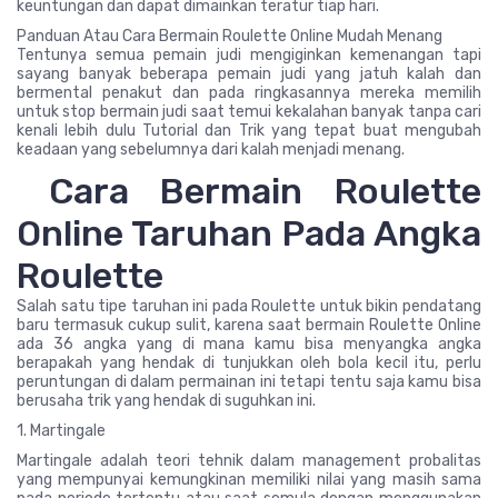
keuntungan dan dapat dimainkan teratur tiap hari.
Panduan Atau Cara Bermain Roulette Online Mudah Menang
Tentunya semua pemain judi mengiginkan kemenangan tapi
sayang banyak beberapa pemain judi yang jatuh kalah dan
bermental penakut dan pada ringkasannya mereka memilih
untuk stop bermain judi saat temui kekalahan banyak tanpa cari
kenali lebih dulu Tutorial dan Trik yang tepat buat mengubah
keadaan yang sebelumnya dari kalah menjadi menang.
Cara Bermain Roulette
Online Taruhan Pada Angka
Roulette
Salah satu tipe taruhan ini pada Roulette untuk bikin pendatang
baru termasuk cukup sulit, karena saat bermain Roulette Online
ada 36 angka yang di mana kamu bisa menyangka angka
berapakah yang hendak di tunjukkan oleh bola kecil itu, perlu
peruntungan di dalam permainan ini tetapi tentu saja kamu bisa
berusaha trik yang hendak di suguhkan ini.
1. Martingale
Martingale adalah teori tehnik dalam management probalitas
yang mempunyai kemungkinan memiliki nilai yang masih sama