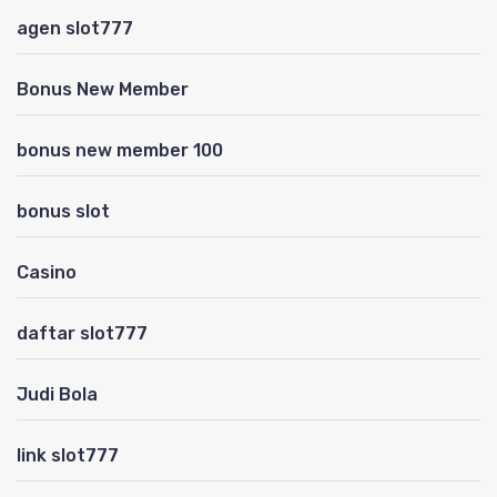
agen slot777
Bonus New Member
bonus new member 100
bonus slot
Casino
daftar slot777
Judi Bola
link slot777