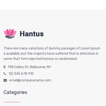
There are many variations of dummy passages of Lorem Ipsum
a available, but the majority have suffered that is alteration in
some that form injected humour or randomised.
198 Collins St, Melbourne, NY
12) 345 678 910
email@companyname.com
Categories