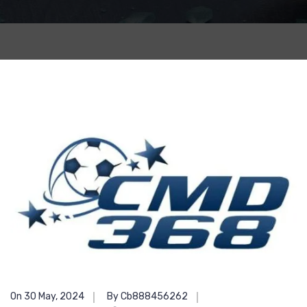
On 30 May, 2024
By Cb888456262