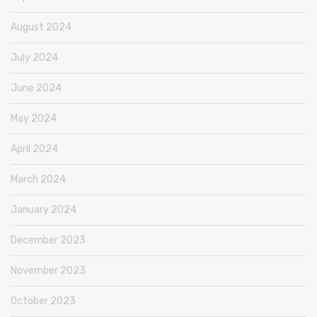
August 2024
July 2024
June 2024
May 2024
April 2024
March 2024
January 2024
December 2023
November 2023
October 2023