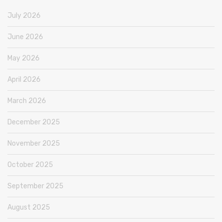
July 2026
June 2026
May 2026
April 2026
March 2026
December 2025
November 2025
October 2025
September 2025
August 2025