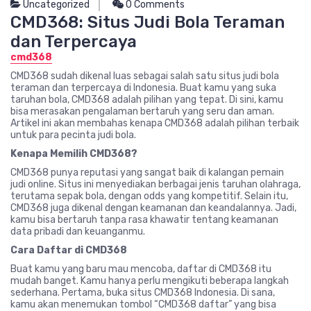
Uncategorized
0 Comments
CMD368: Situs Judi Bola Teraman
dan Terpercaya
cmd368
CMD368 sudah dikenal luas sebagai salah satu situs judi bola
teraman dan terpercaya di Indonesia. Buat kamu yang suka
taruhan bola, CMD368 adalah pilihan yang tepat. Di sini, kamu
bisa merasakan pengalaman bertaruh yang seru dan aman.
Artikel ini akan membahas kenapa CMD368 adalah pilihan terbaik
untuk para pecinta judi bola.
Kenapa Memilih CMD368?
CMD368 punya reputasi yang sangat baik di kalangan pemain
judi online. Situs ini menyediakan berbagai jenis taruhan olahraga,
terutama sepak bola, dengan odds yang kompetitif. Selain itu,
CMD368 juga dikenal dengan keamanan dan keandalannya. Jadi,
kamu bisa bertaruh tanpa rasa khawatir tentang keamanan
data pribadi dan keuanganmu.
Cara Daftar di CMD368
Buat kamu yang baru mau mencoba, daftar di CMD368 itu
mudah banget. Kamu hanya perlu mengikuti beberapa langkah
sederhana. Pertama, buka situs CMD368 Indonesia. Di sana,
kamu akan menemukan tombol “CMD368 daftar” yang bisa