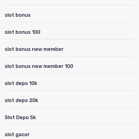
slot bonus
slot bonus 100
slot bonus new member
slot bonus new member 100
slot depo 10k
slot depo 20k
Slot Depo 5k
slot gacor