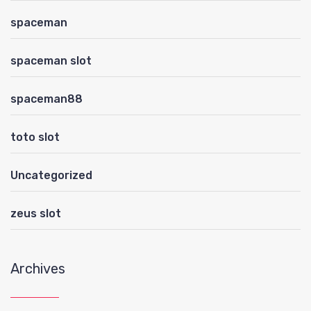
spaceman
spaceman slot
spaceman88
toto slot
Uncategorized
zeus slot
Archives