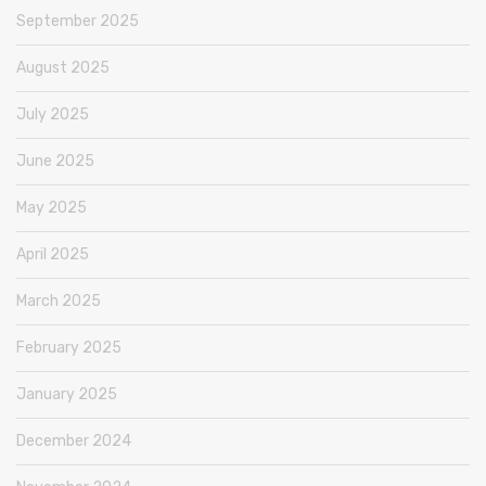
September 2025
August 2025
July 2025
June 2025
May 2025
April 2025
March 2025
February 2025
January 2025
December 2024