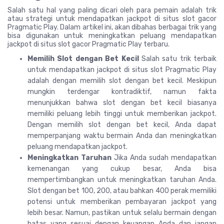
Salah satu hal yang paling dicari oleh para pemain adalah trik
atau strategi untuk mendapatkan jackpot di situs slot gacor
Pragmatic Play. Dalam artikel ini, akan dibahas berbagai trik yang
bisa digunakan untuk meningkatkan peluang mendapatkan
jackpot di situs slot gacor Pragmatic Play terbaru.
Memilih Slot dengan Bet Kecil
Salah satu trik terbaik
untuk mendapatkan jackpot di situs slot Pragmatic Play
adalah dengan memilih slot dengan bet kecil. Meskipun
mungkin terdengar kontradiktif, namun fakta
menunjukkan bahwa slot dengan bet kecil biasanya
memiliki peluang lebih tinggi untuk memberikan jackpot.
Dengan memilih slot dengan bet kecil, Anda dapat
memperpanjang waktu bermain Anda dan meningkatkan
peluang mendapatkan jackpot.
Meningkatkan Taruhan
Jika Anda sudah mendapatkan
kemenangan yang cukup besar, Anda bisa
mempertimbangkan untuk meningkatkan taruhan Anda.
Slot dengan bet 100, 200, atau bahkan 400 perak memiliki
potensi untuk memberikan pembayaran jackpot yang
lebih besar. Namun, pastikan untuk selalu bermain dengan
batas yang sesuai dengan keuangan Anda dan jangan