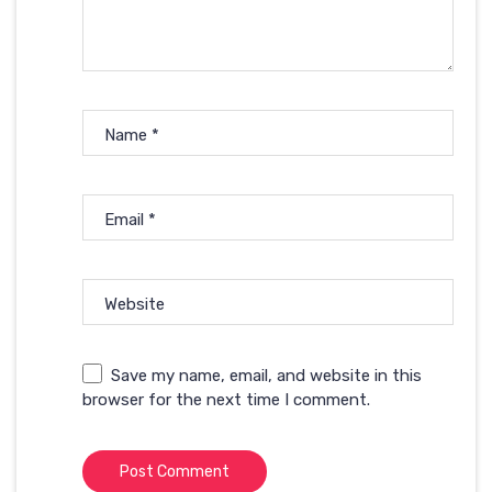
Name
*
Email
*
Website
Save my name, email, and website in this
browser for the next time I comment.