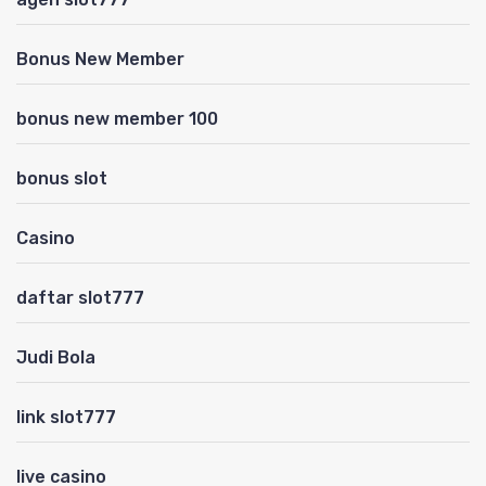
Bonus New Member
bonus new member 100
bonus slot
Casino
daftar slot777
Judi Bola
link slot777
live casino