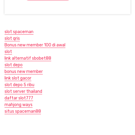
slot spaceman
slot qris
Bonus new member 100 di awal
slot
link alternatif sbobet88
slot depo
bonus new member
link slot gacor
slot depo 5 ribu
slot server thailand
daftar slot777
mahjong ways
situs spaceman88