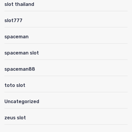
slot thailand
slot777
spaceman
spaceman slot
spaceman88
toto slot
Uncategorized
zeus slot