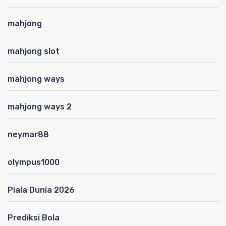
mahjong
mahjong slot
mahjong ways
mahjong ways 2
neymar88
olympus1000
Piala Dunia 2026
Prediksi Bola