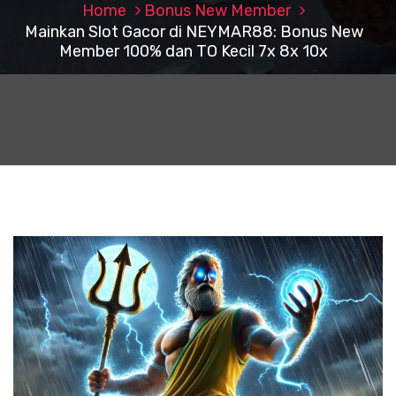
Home
Bonus New Member
Mainkan Slot Gacor di NEYMAR88: Bonus New
Member 100% dan TO Kecil 7x 8x 10x