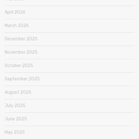
April 2026
March 2026
December 2025
November 2025
October 2025
September 2025
August 2025
July 2025
June 2025
May 2025