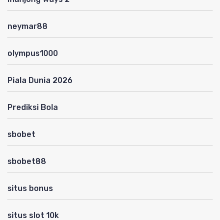
neymar88
olympus1000
Piala Dunia 2026
Prediksi Bola
sbobet
sbobet88
situs bonus
situs slot 10k