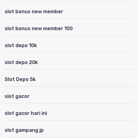
slot bonus new member
slot bonus new member 100
slot depo 10k
slot depo 20k
Slot Depo 5k
slot gacor
slot gacor hari ini
slot gampang jp