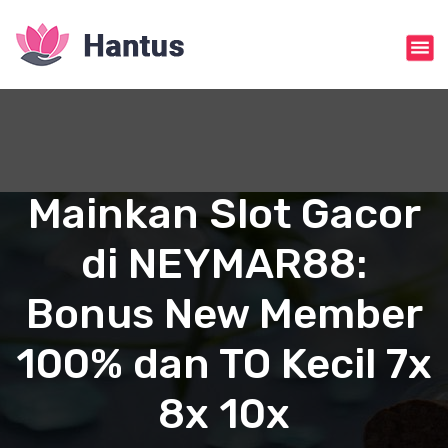
S
k
i
p
t
o
c
o
n
Mainkan Slot Gacor
t
e
di NEYMAR88:
n
t
Bonus New Member
100% dan TO Kecil 7x
8x 10x