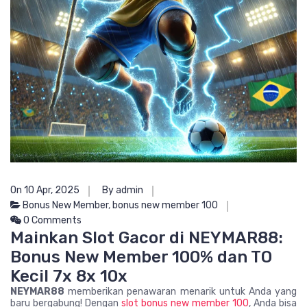
On 10 Apr, 2025
By admin
Bonus New Member
,
bonus new member 100
0 Comments
Mainkan Slot Gacor di NEYMAR88:
Bonus New Member 100% dan TO
Kecil 7x 8x 10x
NEYMAR88
memberikan penawaran menarik untuk Anda yang
baru bergabung! Dengan
slot bonus new member 100
, Anda bisa