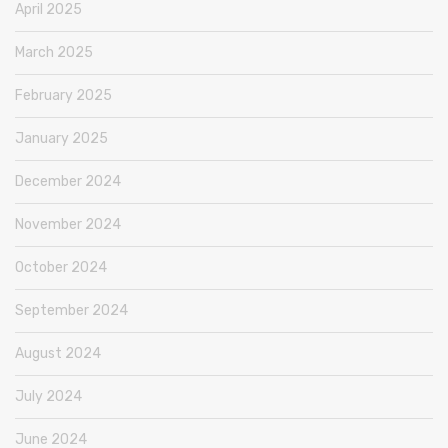
April 2025
March 2025
February 2025
January 2025
December 2024
November 2024
October 2024
September 2024
August 2024
July 2024
June 2024