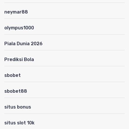
neymar88
olympus1000
Piala Dunia 2026
Prediksi Bola
sbobet
sbobet88
situs bonus
situs slot 10k