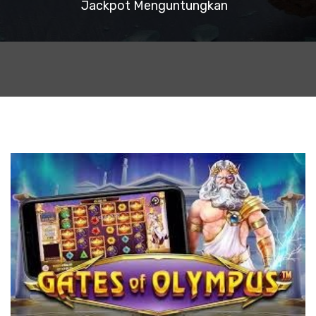
Jackpot Menguntungkan