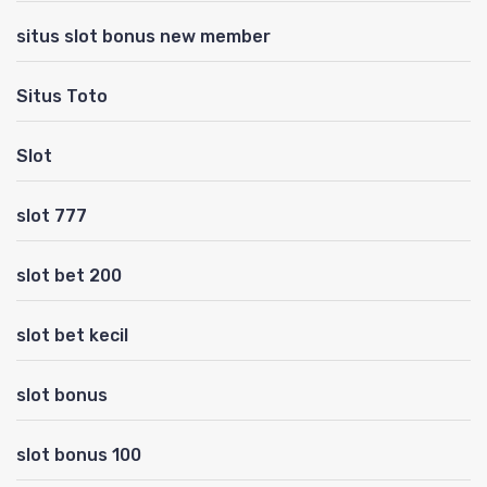
situs slot bonus new member
Situs Toto
Slot
slot 777
slot bet 200
slot bet kecil
slot bonus
slot bonus 100