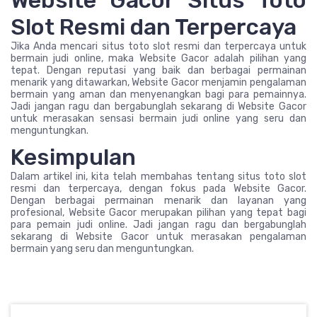
Website Gacor Situs Toto
Slot Resmi dan Terpercaya
Jika Anda mencari situs toto slot resmi dan terpercaya untuk
bermain judi online, maka Website Gacor adalah pilihan yang
tepat. Dengan reputasi yang baik dan berbagai permainan
menarik yang ditawarkan, Website Gacor menjamin pengalaman
bermain yang aman dan menyenangkan bagi para pemainnya.
Jadi jangan ragu dan bergabunglah sekarang di Website Gacor
untuk merasakan sensasi bermain judi online yang seru dan
menguntungkan.
Kesimpulan
Dalam artikel ini, kita telah membahas tentang situs toto slot
resmi dan terpercaya, dengan fokus pada Website Gacor.
Dengan berbagai permainan menarik dan layanan yang
profesional, Website Gacor merupakan pilihan yang tepat bagi
para pemain judi online. Jadi jangan ragu dan bergabunglah
sekarang di Website Gacor untuk merasakan pengalaman
bermain yang seru dan menguntungkan.