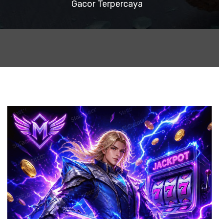
Gacor Terpercaya