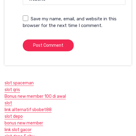
Save my name, email, and website in this
browser for the next time I comment.
slot spaceman
slot qris
Bonus new member 100 di awal
slot
link alternatif sbobet88
slot depo
bonus new member
link slot gacor