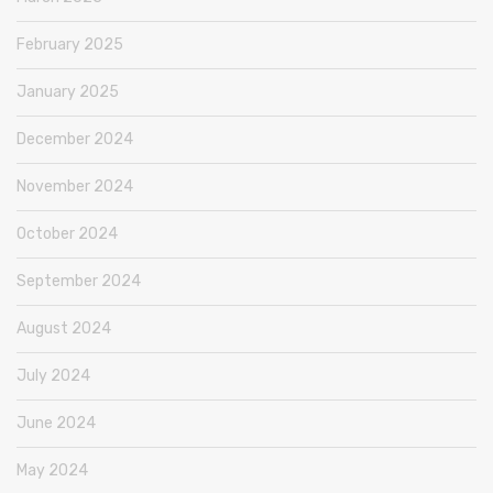
February 2025
January 2025
December 2024
November 2024
October 2024
September 2024
August 2024
July 2024
June 2024
May 2024