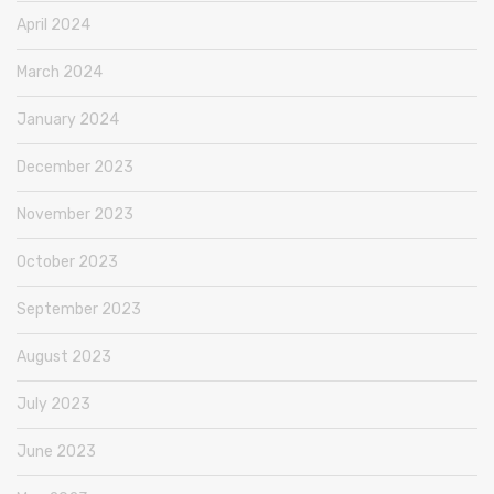
April 2024
March 2024
January 2024
December 2023
November 2023
October 2023
September 2023
August 2023
July 2023
June 2023