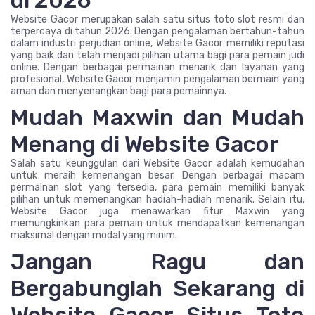
di 2026
Website Gacor merupakan salah satu situs toto slot resmi dan
terpercaya di tahun 2026. Dengan pengalaman bertahun-tahun
dalam industri perjudian online, Website Gacor memiliki reputasi
yang baik dan telah menjadi pilihan utama bagi para pemain judi
online. Dengan berbagai permainan menarik dan layanan yang
profesional, Website Gacor menjamin pengalaman bermain yang
aman dan menyenangkan bagi para pemainnya.
Mudah Maxwin dan Mudah
Menang di Website Gacor
Salah satu keunggulan dari Website Gacor adalah kemudahan
untuk meraih kemenangan besar. Dengan berbagai macam
permainan slot yang tersedia, para pemain memiliki banyak
pilihan untuk memenangkan hadiah-hadiah menarik. Selain itu,
Website Gacor juga menawarkan fitur Maxwin yang
memungkinkan para pemain untuk mendapatkan kemenangan
maksimal dengan modal yang minim.
Jangan Ragu dan
Bergabunglah Sekarang di