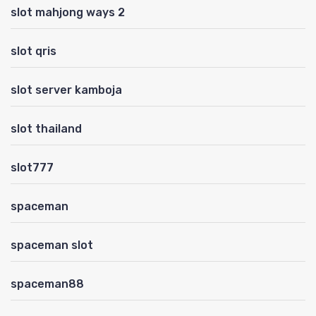
slot mahjong ways 2
slot qris
slot server kamboja
slot thailand
slot777
spaceman
spaceman slot
spaceman88