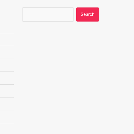
Search for: