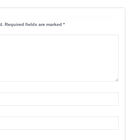
d.
Required fields are marked
*