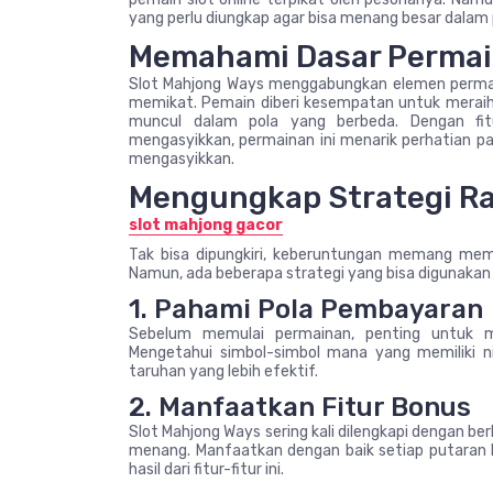
yang perlu diungkap agar bisa menang besar dalam 
Memahami Dasar Permai
Slot Mahjong Ways menggabungkan elemen permai
memikat. Pemain diberi kesempatan untuk meraih
muncul dalam pola yang berbeda. Dengan fi
mengasyikkan, permainan ini menarik perhatian 
mengasyikkan.
Mengungkap Strategi R
slot mahjong gacor
Tak bisa dipungkiri, keberuntungan memang mem
Namun, ada beberapa strategi yang bisa digunaka
1. Pahami Pola Pembayaran
Sebelum memulai permainan, penting untuk m
Mengetahui simbol-simbol mana yang memiliki n
taruhan yang lebih efektif.
2. Manfaatkan Fitur Bonus
Slot Mahjong Ways sering kali dilengkapi dengan b
menang. Manfaatkan dengan baik setiap putaran
hasil dari fitur-fitur ini.