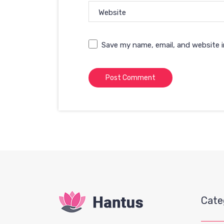
Website
Save my name, email, and website i
Cate