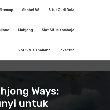
Sitemap
Sbobet88
Situs Judi Bola
ailand
Mahjong
Slot Situs Kamboja
Slot Situs Thailand
joker123
hjong Ways:
nyi untuk