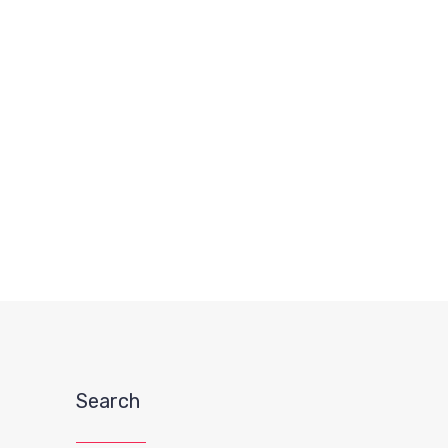
Search