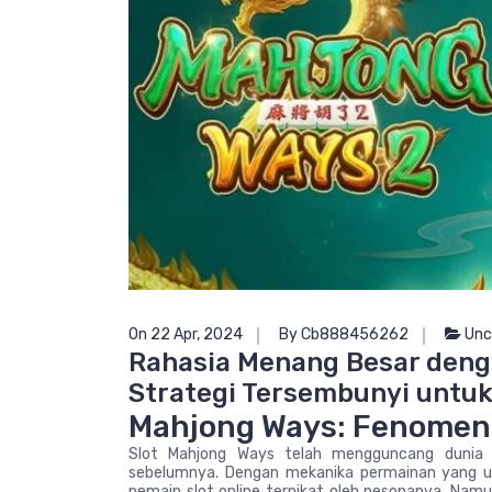
On 22 Apr, 2024
By Cb888456262
Unc
Rahasia Menang Besar den
Strategi Tersembunyi untu
Mahjong Ways: Fenomena
Slot Mahjong Ways telah mengguncang dunia p
sebelumnya. Dengan mekanika permainan yang un
pemain slot online terpikat oleh pesonanya. Namu