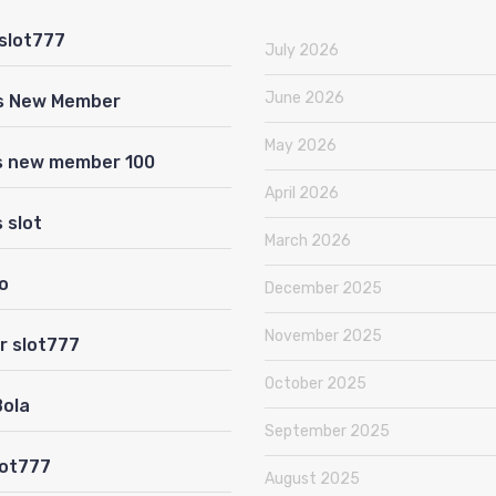
slot777
July 2026
June 2026
s New Member
May 2026
s new member 100
April 2026
 slot
March 2026
o
December 2025
November 2025
r slot777
October 2025
Bola
September 2025
lot777
August 2025