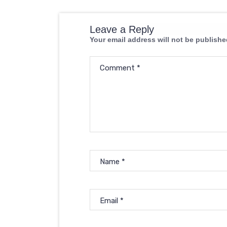
Leave a Reply
Your email address will not be publishe
Comment
*
Name
*
Email
*