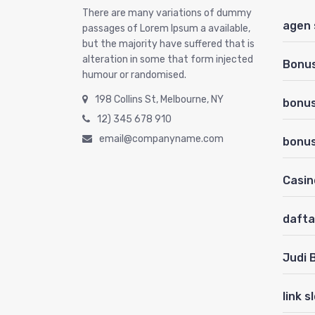
There are many variations of dummy
agen 
passages of Lorem Ipsum a available,
but the majority have suffered that is
alteration in some that form injected
Bonu
humour or randomised.
198 Collins St, Melbourne, NY
bonu
12) 345 678 910
email@companyname.com
bonus
Casin
dafta
Judi 
link s