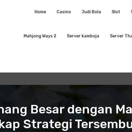
Home
Casino
Judi Bola
Slot
Mahjong Ways 2
Server kamboja
Server Th
nang Besar dengan Ma
ap Strategi Tersembu