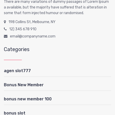
There are many variations of dummy passages of Lorem Ipsum
a available, but the majority have suffered that is alteration in
some that form injected humour or randomised.
198 Collins St, Melbourne, NY
12) 345 678 910
email@companyname.com
Categories
agen slot777
Bonus New Member
bonus new member 100
bonus slot