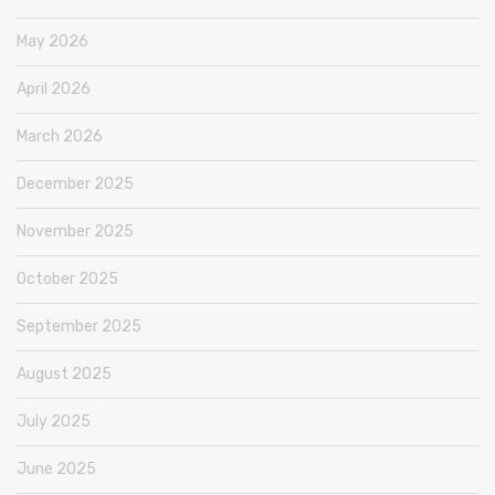
May 2026
April 2026
March 2026
December 2025
November 2025
October 2025
September 2025
August 2025
July 2025
June 2025