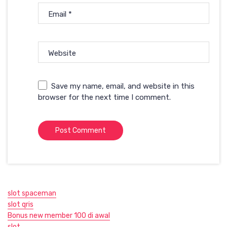
Email
*
Website
Save my name, email, and website in this
browser for the next time I comment.
slot spaceman
slot qris
Bonus new member 100 di awal
slot