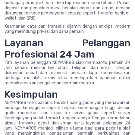
berbagai perangkat, baik desktop maupun smartphone. Proses
deposit dan penarikan dana berjalan cepat dan aman, dengan
dukungan metode pembayaran lengkap seperti transfer bank, e-
wallet, dan QRIS.
Keamanan data dan transaksi dijamin dengan enkripsi modern
yang melindungi privasi dan dana pemain.
Layanan Pelanggan
Profesional 24 Jam
Tim layanan pelanggan NEYMAR88 siap membantu pemain 24
jam sehari, melalui live chat, telepon, dan email. Dengan
dukungan cepat dan responsif, pemain dapat menyelesaikan
berbagai masalah teknis atau mendapatkan panduan untuk
memaksimalkan pengalaman bermain mereka.
Kesimpulan
NEYMAR88 merupakan situs slot paling gacor yang menawarkan
berbagai keunggulan seperti tingkat kemenangan tinggi, desain
grafis memukau, dan akses ke server gacor seperti server
Kamboja yang sudah terbukti kegacorannya. Dengan kemudahan
akses, transaksi cepat dan aman, serta layanan pelanggan 24
jam, NEYMAR88 menjadi pilihan utama bagi para pecinta slot
yang menginginkan pengalaman bermain berkualitas dan