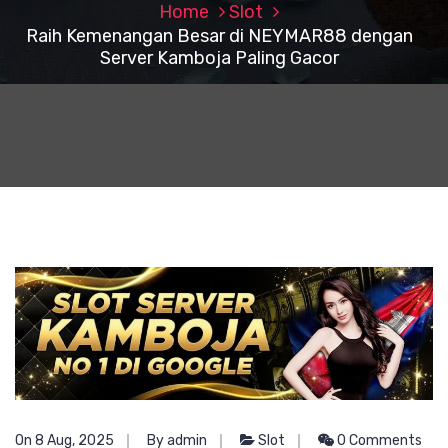
Home
Slot
Raih Kemenangan Besar di NEYMAR88 dengan
Server Kamboja Paling Gacor
On 8 Aug, 2025
By admin
Slot
0 Comments