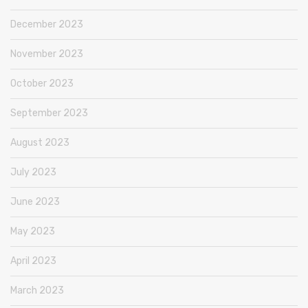
December 2023
November 2023
October 2023
September 2023
August 2023
July 2023
June 2023
May 2023
April 2023
March 2023