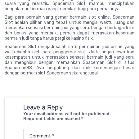
suara yang realistis, Spaceman Slot mampu menciptakan
pengalaman bermain yang memikat bagi para pemainnya.
Bagi para pemain yang gemar bermain slot online, Spaceman
Slot adalah pilihan yang tepat untuk mengisi waktu luang dan
merasakan sensasi bermain judi yang seru. Dengan berbagai fitur
dan bonus yang menarik, pemain dapat merasakan keseruan
bermain judi tanpa harus pergi ke kasino fisik.
Spaceman Slot menjadi salah satu permainan judi online yang
wajib dicoba oleh para penggemar slot. Jadi, jangan lewatkan
kesempatan untuk merasakan sensasi bermain judi yang seru
dan menghibur dengan memainkan Spaceman Slot di situs
Spaceman88. Ayo bergabung dan raih kemenangan besar
dengan bermain slot Spaceman sekarang juga!
Leave a Reply
Your email address will not be published.
Required fields are marked
*
Comment
*