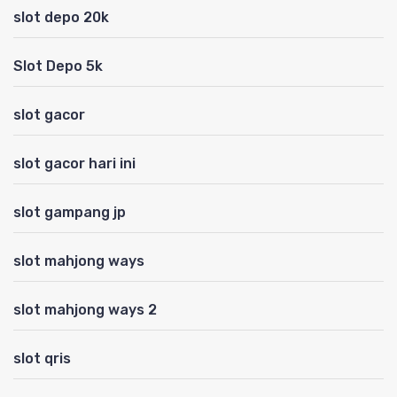
slot depo 20k
Slot Depo 5k
slot gacor
slot gacor hari ini
slot gampang jp
slot mahjong ways
slot mahjong ways 2
slot qris