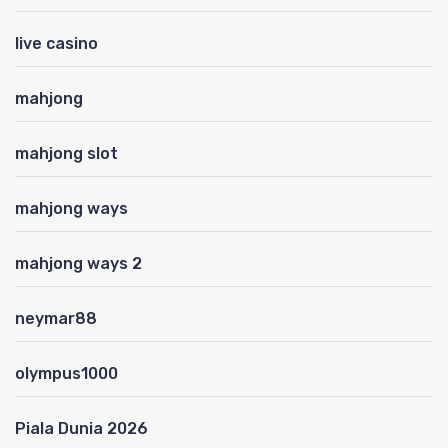
live casino
mahjong
mahjong slot
mahjong ways
mahjong ways 2
neymar88
olympus1000
Piala Dunia 2026