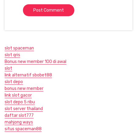
slot spaceman
slot qris
Bonus new member 100 di awal
slot
link alternatif sbobet88
slot depo
bonus new member
link slot gacor
slot depo 5 ribu
slot server thailand
daftar slot777
mahjong ways
situs spaceman88