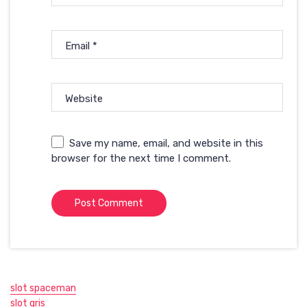
Email
*
Website
Save my name, email, and website in this
browser for the next time I comment.
slot spaceman
slot qris