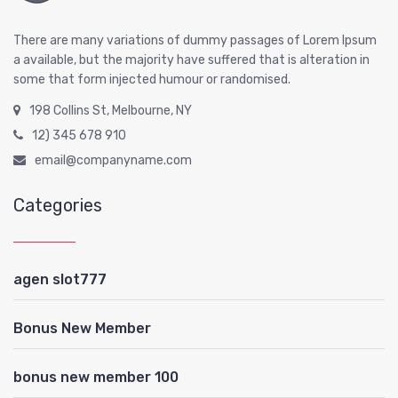
There are many variations of dummy passages of Lorem Ipsum
a available, but the majority have suffered that is alteration in
some that form injected humour or randomised.
198 Collins St, Melbourne, NY
12) 345 678 910
email@companyname.com
Categories
agen slot777
Bonus New Member
bonus new member 100