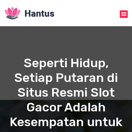
S
k
i
p
t
o
c
o
n
Seperti Hidup,
t
e
Setiap Putaran di
n
t
Situs Resmi Slot
Gacor Adalah
Kesempatan untuk