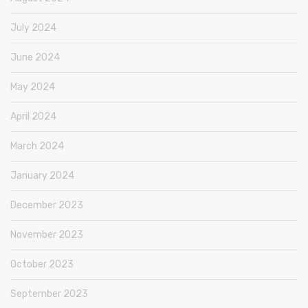
July 2024
June 2024
May 2024
April 2024
March 2024
January 2024
December 2023
November 2023
October 2023
September 2023