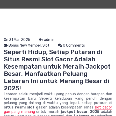
On 31 Mar, 2025
By admin
Bonus New Member
,
Slot
0 Comments
Seperti Hidup, Setiap Putaran di
Situs Resmi Slot Gacor Adalah
Kesempatan untuk Meraih Jackpot
Besar. Manfaatkan Peluang
Lebaran Ini untuk Menang Besar di
2025!
Lebaran selalu menjadi waktu yang penuh dengan harapan dan
kesempatan baru. Seperti kehidupan yang penuh dengan
peluang yang datang di waktu yang tepat, setiap putaran di
situs resmi slot gacor
adalah kesempatan emas
slot gacor
gampang menang
untuk meraih
jackpot besar
.
2025
adalah