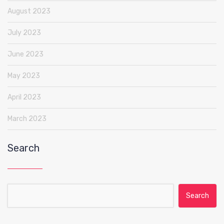
August 2023
July 2023
June 2023
May 2023
April 2023
March 2023
Search
Search for: