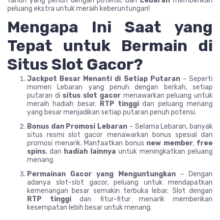
tahun yang penuh dengan potensi, dan
Lebaran
memberikan
peluang ekstra untuk meraih keberuntungan!
Mengapa Ini Saat yang
Tepat untuk Bermain di
Situs Slot Gacor?
Jackpot Besar Menanti di Setiap Putaran
– Seperti
momen Lebaran yang penuh dengan berkah, setiap
putaran di
situs slot gacor
menawarkan peluang untuk
meraih hadiah besar.
RTP tinggi
dan peluang menang
yang besar menjadikan setiap putaran penuh potensi.
Bonus dan Promosi Lebaran
– Selama Lebaran, banyak
situs resmi slot gacor menawarkan bonus spesial dan
promosi menarik. Manfaatkan bonus
new member
,
free
spins
, dan
hadiah lainnya
untuk meningkatkan peluang
menang.
Permainan Gacor yang Menguntungkan
– Dengan
adanya slot-slot gacor, peluang untuk mendapatkan
kemenangan besar semakin terbuka lebar. Slot dengan
RTP tinggi
dan fitur-fitur menarik memberikan
kesempatan lebih besar untuk menang.