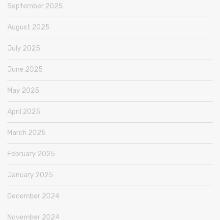
September 2025
August 2025
July 2025
June 2025
May 2025
April 2025
March 2025
February 2025
January 2025
December 2024
November 2024