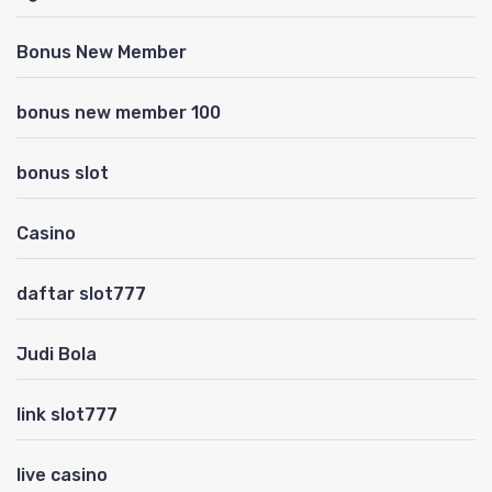
Bonus New Member
bonus new member 100
bonus slot
Casino
daftar slot777
Judi Bola
link slot777
live casino