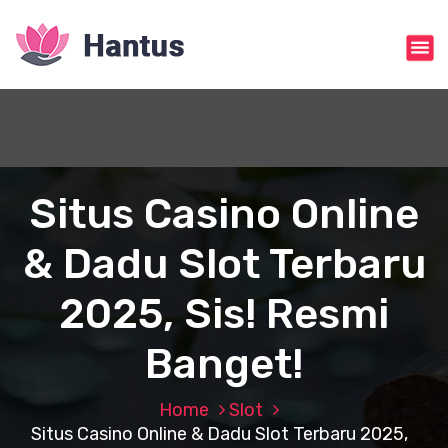
S
k
i
p
t
o
c
o
n
Situs Casino Online
t
e
& Dadu Slot Terbaru
n
t
2025, Sis! Resmi
Banget!
Home
Slot
Situs Casino Online & Dadu Slot Terbaru 2025,