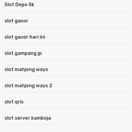
Slot Depo 5k
slot gacor
slot gacor hari ini
slot gampang jp
slot mahjong ways
slot mahjong ways 2
slot qris
slot server kamboja