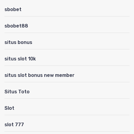
sbobet
sbobet88
situs bonus
situs slot 10k
situs slot bonus new member
Situs Toto
Slot
slot 777