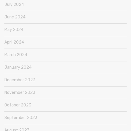
July 2024
June 2024
May 2024
April 2024
March 2024
January 2024
December 2023
November 2023
October 2023
September 2023
August 2023