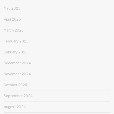
May 2025
April 2025
March 2025
February 2025
January 2025
December 2024
November 2024
October 2024
September 2024
August 2024