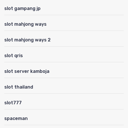
slot gampang jp
slot mahjong ways
slot mahjong ways 2
slot qris
slot server kamboja
slot thailand
slot777
spaceman