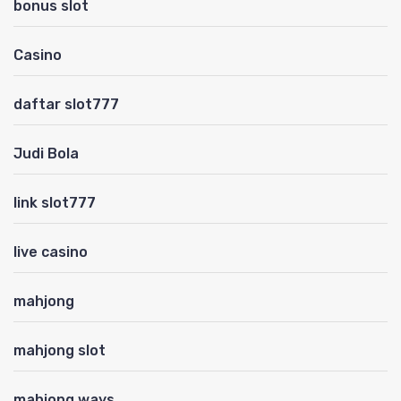
bonus slot
Casino
daftar slot777
Judi Bola
link slot777
live casino
mahjong
mahjong slot
mahjong ways