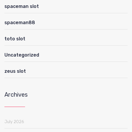
spaceman slot
spaceman88
toto slot
Uncategorized
zeus slot
Archives
July 2026