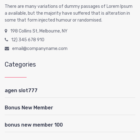
There are many variations of dummy passages of Lorem Ipsum
a available, but the majority have suffered that is alteration in
some that form injected humour or randomised.
198 Collins St, Melbourne, NY
12) 345 678 910
email@companyname.com
Categories
agen slot777
Bonus New Member
bonus new member 100