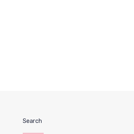
Search