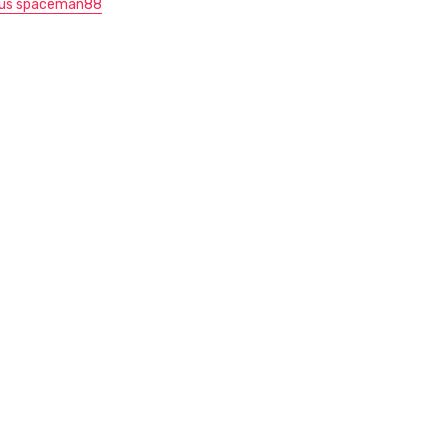
tus spaceman88