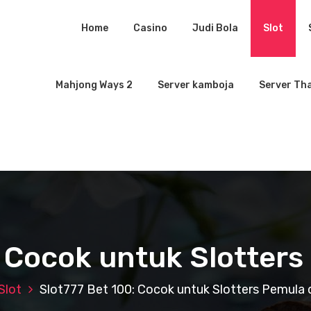
Home
Casino
Judi Bola
Slot
Mahjong Ways 2
Server kamboja
Server Th
: Cocok untuk Slotters
Slot
Slot777 Bet 100: Cocok untuk Slotters Pemula 