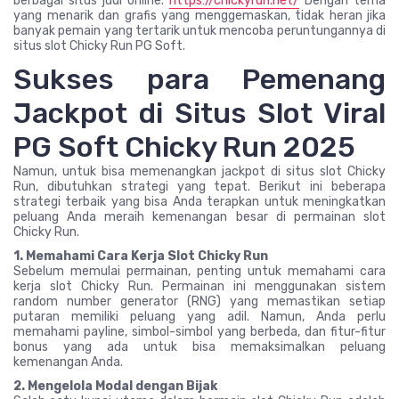
berbagai situs judi online.
https://chickyrun.net/
Dengan tema
yang menarik dan grafis yang menggemaskan, tidak heran jika
banyak pemain yang tertarik untuk mencoba peruntungannya di
situs slot Chicky Run PG Soft.
Sukses para Pemenang
Jackpot di Situs Slot Viral
PG Soft Chicky Run 2025
Namun, untuk bisa memenangkan jackpot di situs slot Chicky
Run, dibutuhkan strategi yang tepat. Berikut ini beberapa
strategi terbaik yang bisa Anda terapkan untuk meningkatkan
peluang Anda meraih kemenangan besar di permainan slot
Chicky Run.
1. Memahami Cara Kerja Slot Chicky Run
Sebelum memulai permainan, penting untuk memahami cara
kerja slot Chicky Run. Permainan ini menggunakan sistem
random number generator (RNG) yang memastikan setiap
putaran memiliki peluang yang adil. Namun, Anda perlu
memahami payline, simbol-simbol yang berbeda, dan fitur-fitur
bonus yang ada untuk bisa memaksimalkan peluang
kemenangan Anda.
2. Mengelola Modal dengan Bijak