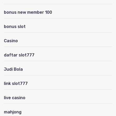
bonus new member 100
bonus slot
Casino
daftar slot777
Judi Bola
link slot777
live casino
mahjong