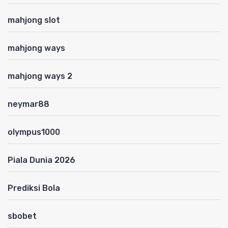
mahjong slot
mahjong ways
mahjong ways 2
neymar88
olympus1000
Piala Dunia 2026
Prediksi Bola
sbobet