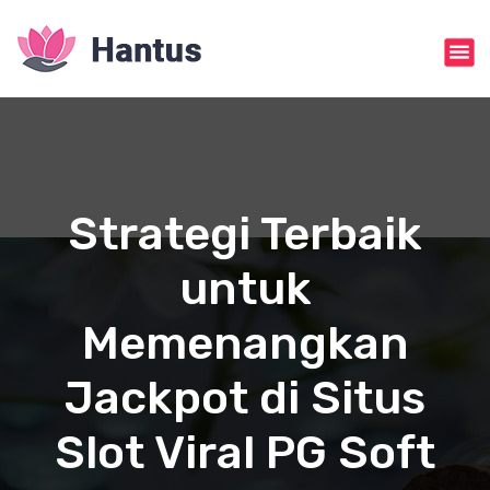
S
k
i
p
t
o
c
o
n
Strategi Terbaik
t
e
untuk
n
t
Memenangkan
Jackpot di Situs
Slot Viral PG Soft