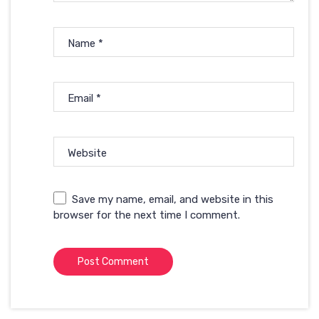
Name
*
Email
*
Website
Save my name, email, and website in this
browser for the next time I comment.