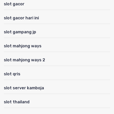
slot gacor
slot gacor hari ini
slot gampang jp
slot mahjong ways
slot mahjong ways 2
slot qris
slot server kamboja
slot thailand