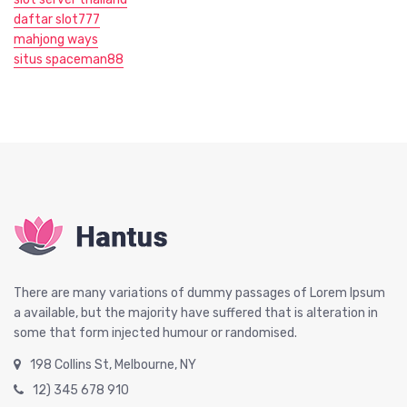
daftar slot777
mahjong ways
situs spaceman88
There are many variations of dummy passages of Lorem Ipsum
a available, but the majority have suffered that is alteration in
some that form injected humour or randomised.
198 Collins St, Melbourne, NY
12) 345 678 910