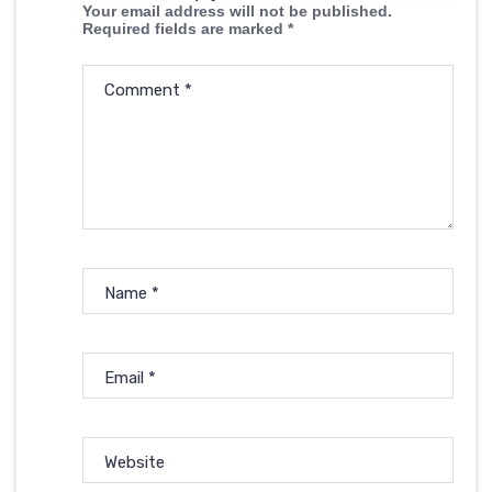
Your email address will not be published.
Required fields are marked
*
Comment
*
Name
*
Email
*
Website