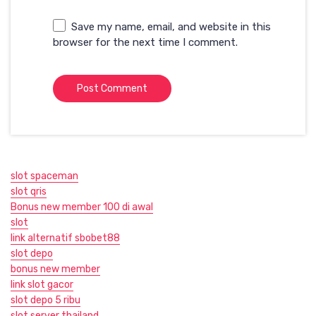
Save my name, email, and website in this
browser for the next time I comment.
slot spaceman
slot qris
Bonus new member 100 di awal
slot
link alternatif sbobet88
slot depo
bonus new member
link slot gacor
slot depo 5 ribu
slot server thailand