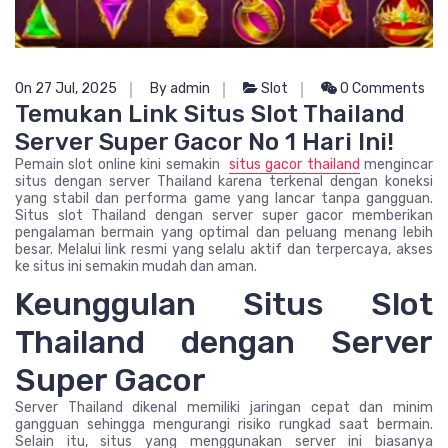
On 27 Jul, 2025
By admin
Slot
0 Comments
Temukan Link Situs Slot Thailand
Server Super Gacor No 1 Hari Ini!
Pemain slot online kini semakin
situs gacor thailand
mengincar
situs dengan server Thailand karena terkenal dengan koneksi
yang stabil dan performa game yang lancar tanpa gangguan.
Situs slot Thailand dengan server super gacor memberikan
pengalaman bermain yang optimal dan peluang menang lebih
besar. Melalui link resmi yang selalu aktif dan terpercaya, akses
ke situs ini semakin mudah dan aman.
Keunggulan Situs Slot
Thailand dengan Server
Super Gacor
Server Thailand dikenal memiliki jaringan cepat dan minim
gangguan sehingga mengurangi risiko rungkad saat bermain.
Selain itu, situs yang menggunakan server ini biasanya