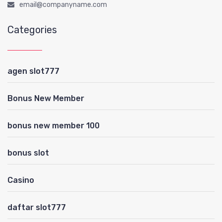
email@companyname.com
Categories
agen slot777
Bonus New Member
bonus new member 100
bonus slot
Casino
daftar slot777