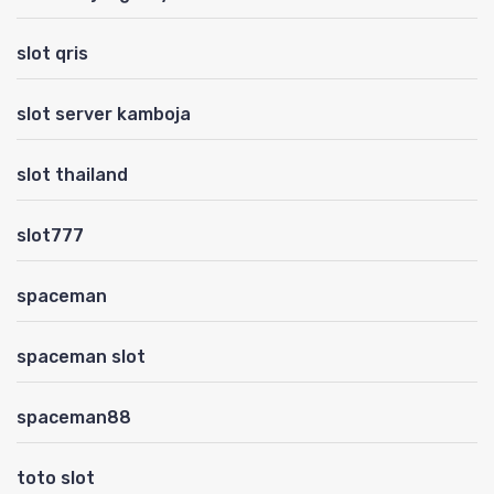
slot qris
slot server kamboja
slot thailand
slot777
spaceman
spaceman slot
spaceman88
toto slot