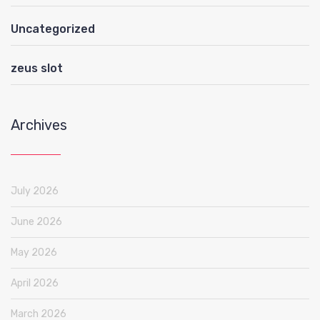
Uncategorized
zeus slot
Archives
July 2026
June 2026
May 2026
April 2026
March 2026