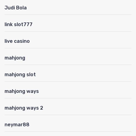
Judi Bola
link slot777
live casino
mahjong
mahjong slot
mahjong ways
mahjong ways 2
neymar88