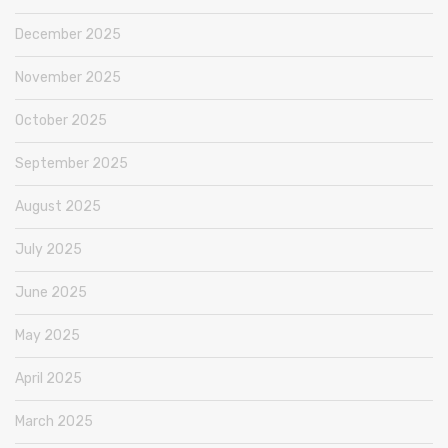
December 2025
November 2025
October 2025
September 2025
August 2025
July 2025
June 2025
May 2025
April 2025
March 2025