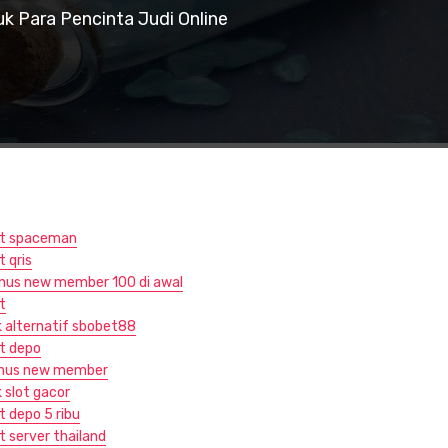
k Para Pencinta Judi Online
ot spaceman
t qris
nus new member 100 di awal
t
nk alternatif sbobet88
ot depo
nus new member
k slot gacor
t depo 5 ribu
t server thailand