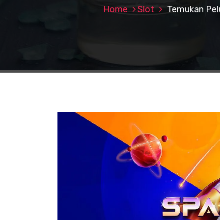
Home
Slot
Temukan Pelu