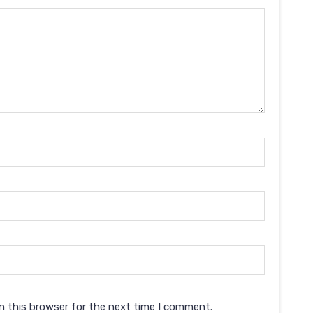
n this browser for the next time I comment.