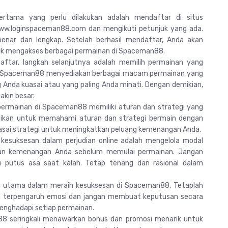
rtama yang perlu dilakukan adalah mendaftar di situs
ww.loginspaceman88.com dan mengikuti petunjuk yang ada.
benar dan lengkap. Setelah berhasil mendaftar, Anda akan
uk mengakses berbagai permainan di Spaceman88.
aftar, langkah selanjutnya adalah memilih permainan yang
. Spaceman88 menyediakan berbagai macam permainan yang
ling Anda kuasai atau yang paling Anda minati. Dengan demikian,
kin besar.
 permainan di Spaceman88 memiliki aturan dan strategi yang
tikan untuk memahami aturan dan strategi bermain dengan
kuasai strategi untuk meningkatkan peluang kemenangan Anda.
i kesuksesan dalam perjudian online adalah mengelola modal
 dan kemenangan Anda sebelum memulai permainan. Jangan
u putus asa saat kalah. Tetap tenang dan rasional dalam
unci utama dalam meraih kesuksesan di Spaceman88. Tetaplah
n terpengaruh emosi dan jangan membuat keputusan secara
menghadapi setiap permainan.
 seringkali menawarkan bonus dan promosi menarik untuk