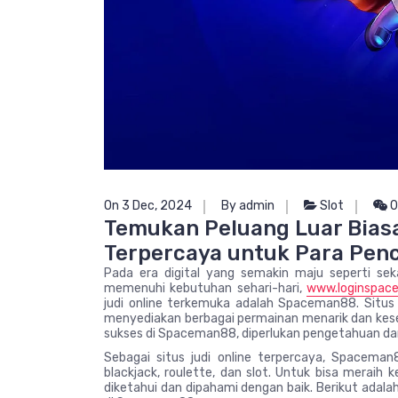
On 3 Dec, 2024
By admin
Slot
0
Temukan Peluang Luar Bias
Terpercaya untuk Para Penc
Pada era digital yang semakin maju seperti seka
memenuhi kebutuhan sehari-hari,
www.loginspa
judi online terkemuka adalah Spaceman88. Situs i
menyediakan berbagai permainan menarik dan kese
sukses di Spaceman88, diperlukan pengetahuan dan
Sebagai situs judi online terpercaya, Spacem
blackjack, roulette, dan slot. Untuk bisa meraih
diketahui dan dipahami dengan baik. Berikut adala