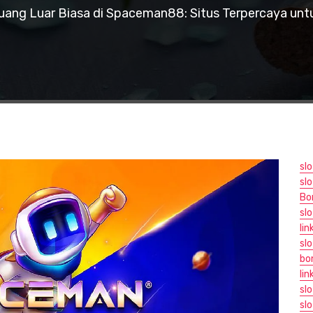
ang Luar Biasa di Spaceman88: Situs Terpercaya untu
sl
slo
Bo
slo
li
sl
bo
lin
slo
slo