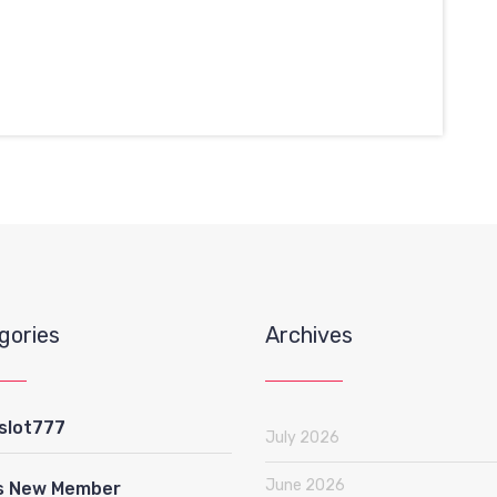
gories
Archives
slot777
July 2026
June 2026
s New Member