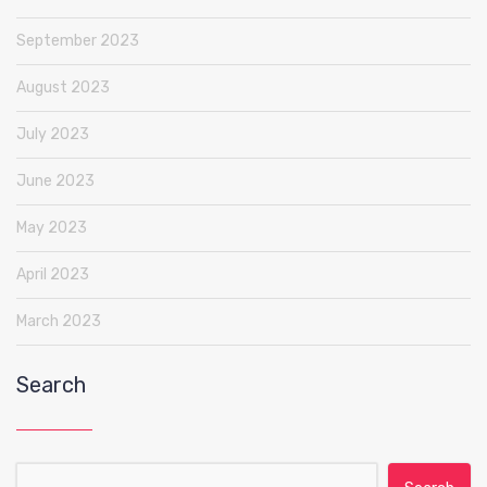
September 2023
August 2023
July 2023
June 2023
May 2023
April 2023
March 2023
Search