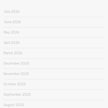
July 2026
June 2026
May 2026
April 2026
March 2026
December 2025
November 2025
October 2025
September 2025
August 2025