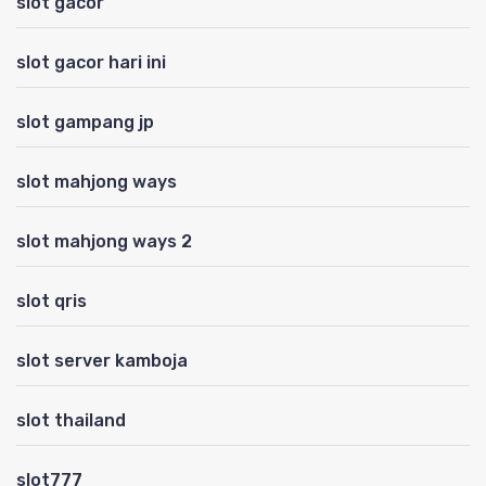
slot gacor
slot gacor hari ini
slot gampang jp
slot mahjong ways
slot mahjong ways 2
slot qris
slot server kamboja
slot thailand
slot777