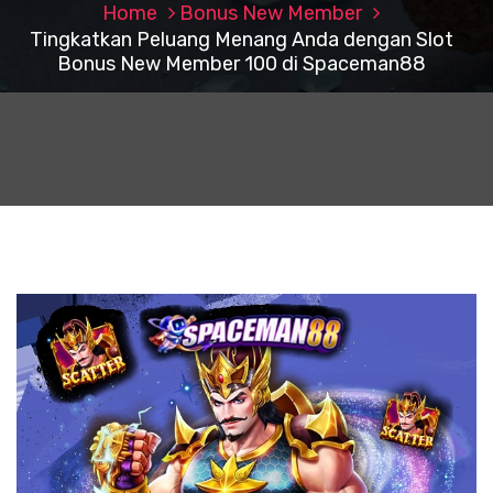
Home
Bonus New Member
Tingkatkan Peluang Menang Anda dengan Slot
Bonus New Member 100 di Spaceman88