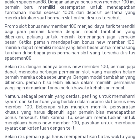
adalah spaceman88. Dengan adanya bonus new member 100 ini,
pemain baru memiliki kesempatan untuk mendapatkan
tambahan modal sebesar 100% dari deposit pertama yang
mereka lakukan saat bermain slot online di situs tersebut.
Promo slot bonus new member 100 menjadi daya tarik tersendiri
bagi para pemain karena dengan modal tambahan yang
diberikan, peluang untuk meraih kemenangan juga semakin
besar. Ketika pemain mendapatkan bonus new member 100,
mereka dapat memiliki modal yang lebih besar untuk memasang
taruhan di berbagai jenis permainan slot yang tersedia di situs
spaceman88.
Selain itu, dengan adanya bonus new member 100, pemain juga
dapat mencoba berbagai permainan slot yang mungkin belum
pernah mereka coba sebelumnya. Dengan modal tambahan yang
diberikan, pemain bisa lebih leluasa dalam memilih permainan
yang ingin dimainkan tanpa perlu khawatir kehabisan modal.
Namun, sebagai pemain yang cerdas, penting untuk memahami
syarat dan ketentuan yang berlaku dalam promo slot bonus new
member 100. Beberapa situs mungkin memiliki persyaratan
khusus yang harus dipenuhi agar pemain bisa mendapatkan
bonus tersebut. Oleh karena itu, sebelum memutuskan untuk
mengklaim bonus new member 100, pastikan untuk membaca
syarat dan ketentuan dengan teliti.
Selain itu, pemain juga harus memperhatikan batas waktu yang