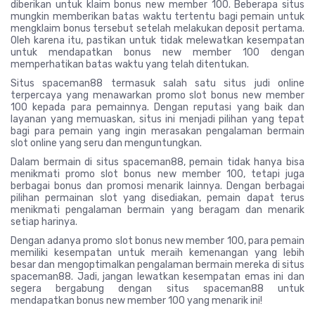
diberikan untuk klaim bonus new member 100. Beberapa situs
mungkin memberikan batas waktu tertentu bagi pemain untuk
mengklaim bonus tersebut setelah melakukan deposit pertama.
Oleh karena itu, pastikan untuk tidak melewatkan kesempatan
untuk mendapatkan bonus new member 100 dengan
memperhatikan batas waktu yang telah ditentukan.
Situs spaceman88 termasuk salah satu situs judi online
terpercaya yang menawarkan promo slot bonus new member
100 kepada para pemainnya. Dengan reputasi yang baik dan
layanan yang memuaskan, situs ini menjadi pilihan yang tepat
bagi para pemain yang ingin merasakan pengalaman bermain
slot online yang seru dan menguntungkan.
Dalam bermain di situs spaceman88, pemain tidak hanya bisa
menikmati promo slot bonus new member 100, tetapi juga
berbagai bonus dan promosi menarik lainnya. Dengan berbagai
pilihan permainan slot yang disediakan, pemain dapat terus
menikmati pengalaman bermain yang beragam dan menarik
setiap harinya.
Dengan adanya promo slot bonus new member 100, para pemain
memiliki kesempatan untuk meraih kemenangan yang lebih
besar dan mengoptimalkan pengalaman bermain mereka di situs
spaceman88. Jadi, jangan lewatkan kesempatan emas ini dan
segera bergabung dengan situs spaceman88 untuk
mendapatkan bonus new member 100 yang menarik ini!