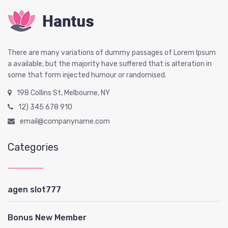
There are many variations of dummy passages of Lorem Ipsum
a available, but the majority have suffered that is alteration in
some that form injected humour or randomised.
198 Collins St, Melbourne, NY
12) 345 678 910
email@companyname.com
Categories
agen slot777
Bonus New Member