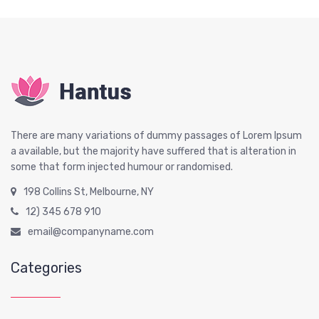
There are many variations of dummy passages of Lorem Ipsum
a available, but the majority have suffered that is alteration in
some that form injected humour or randomised.
198 Collins St, Melbourne, NY
12) 345 678 910
email@companyname.com
Categories