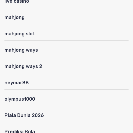
live casino
mahjong
mahjong slot
mahjong ways
mahjong ways 2
neymar88
olympus1000
Piala Dunia 2026
Prediksi Bola