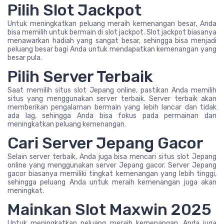
Pilih Slot Jackpot
Untuk meningkatkan peluang meraih kemenangan besar, Anda
bisa memilih untuk bermain di slot jackpot. Slot jackpot biasanya
menawarkan hadiah yang sangat besar, sehingga bisa menjadi
peluang besar bagi Anda untuk mendapatkan kemenangan yang
besar pula.
Pilih Server Terbaik
Saat memilih situs slot Jepang online, pastikan Anda memilih
situs yang menggunakan server terbaik. Server terbaik akan
memberikan pengalaman bermain yang lebih lancar dan tidak
ada lag, sehingga Anda bisa fokus pada permainan dan
meningkatkan peluang kemenangan.
Cari Server Jepang Gacor
Selain server terbaik, Anda juga bisa mencari situs slot Jepang
online yang menggunakan server Jepang gacor. Server Jepang
gacor biasanya memiliki tingkat kemenangan yang lebih tinggi,
sehingga peluang Anda untuk meraih kemenangan juga akan
meningkat.
Mainkan Slot Maxwin 2025
Untuk meningkatkan peluang meraih kemenangan, Anda juga