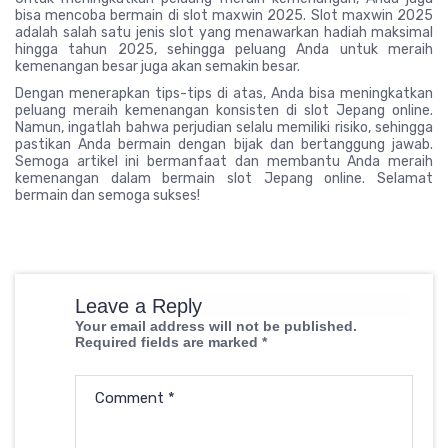
bisa mencoba bermain di slot maxwin 2025. Slot maxwin 2025
adalah salah satu jenis slot yang menawarkan hadiah maksimal
hingga tahun 2025, sehingga peluang Anda untuk meraih
kemenangan besar juga akan semakin besar.
Dengan menerapkan tips-tips di atas, Anda bisa meningkatkan
peluang meraih kemenangan konsisten di slot Jepang online.
Namun, ingatlah bahwa perjudian selalu memiliki risiko, sehingga
pastikan Anda bermain dengan bijak dan bertanggung jawab.
Semoga artikel ini bermanfaat dan membantu Anda meraih
kemenangan dalam bermain slot Jepang online. Selamat
bermain dan semoga sukses!
Leave a Reply
Your email address will not be published.
Required fields are marked
*
Comment
*