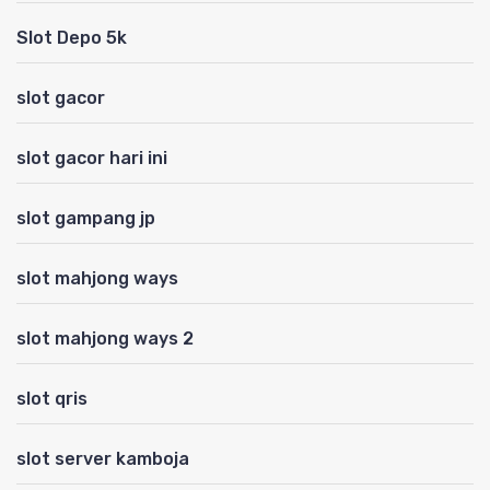
Slot Depo 5k
slot gacor
slot gacor hari ini
slot gampang jp
slot mahjong ways
slot mahjong ways 2
slot qris
slot server kamboja